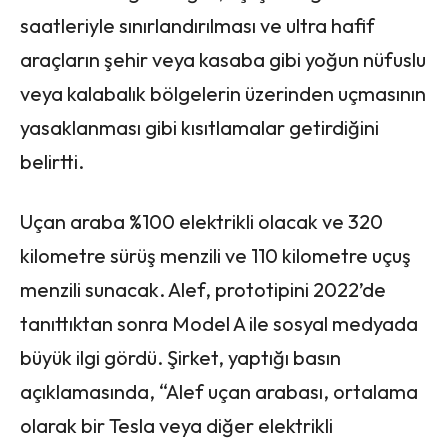
saatleriyle sınırlandırılması ve ultra hafif
araçların şehir veya kasaba gibi yoğun nüfuslu
veya kalabalık bölgelerin üzerinden uçmasının
yasaklanması gibi kısıtlamalar getirdiğini
belirtti.
Uçan araba %100 elektrikli olacak ve 320
kilometre sürüş menzili ve 110 kilometre uçuş
menzili sunacak. Alef, prototipini 2022’de
tanıttıktan sonra Model A ile sosyal medyada
büyük ilgi gördü. Şirket, yaptığı basın
açıklamasında, “Alef uçan arabası, ortalama
olarak bir Tesla veya diğer elektrikli