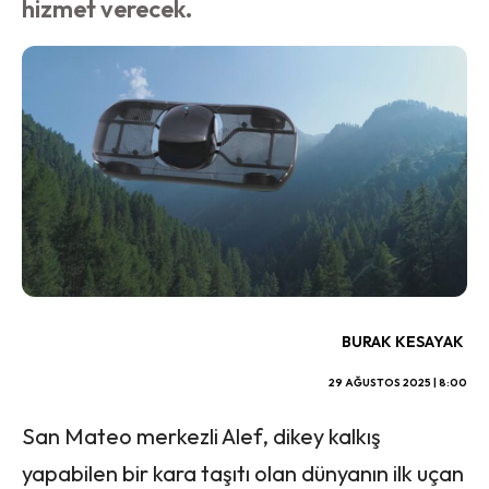
hizmet verecek.
BURAK KESAYAK
29 AĞUSTOS 2025 | 8:00
San Mateo merkezli Alef, dikey kalkış
yapabilen bir kara taşıtı olan dünyanın ilk uçan