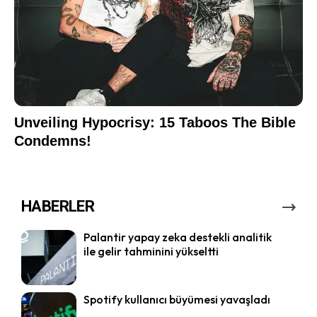
HABERLER
Palantir yapay zeka destekli analitik
ile gelir tahminini yükseltti
Spotify kullanıcı büyümesi yavaşladı