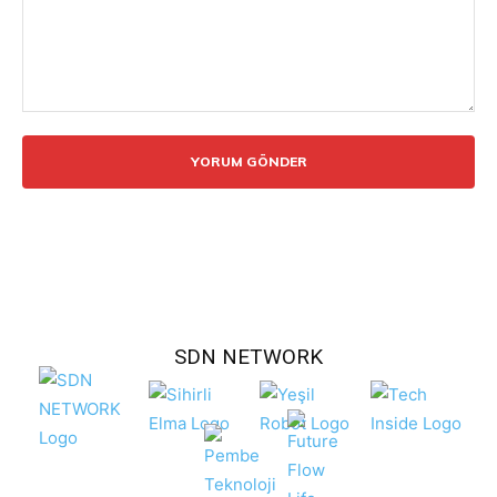
Yorum:
SDN NETWORK