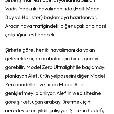
Vadisi’ndeki iki havalimanında (Half Moon
Bay ve Hollister) başlamaya hazırlanıyor.
Aracın hava trafiğindeki diğer uçaklarla nasıl
çalıştığını test edecek.
Şirkete göre, her iki havalimanı da yakın
gelecekte uçan arabalar için bir üs görevi
görebilir. Model Zero Ultralight ile başlamayı
planlayan Alef, ürün yelpazesini diğer Model
Zero modelleri ve ticari Model A ile
genişletmeyi planlıyor. Alef’in web sitesine
göre şirket, uçan arabayı üretmek için
neredeyse on yıldır çalışıyor. Şirketin hedefi,