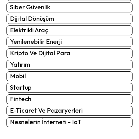
Siber Güvenlik
Dijital Dönüşüm
Elektrikli Araç
Yenilenebilir Enerji
Kripto Ve Dijital Para
Yatırım
Mobil
Startup
Fintech
E-Ticaret Ve Pazaryerleri
Nesnelerin İnterneti - IoT