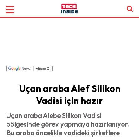
Uçan araba Alef Silikon
Vadisi için hazır
Uçan araba Alebe Silikon Vadisi
bölgesinde görev yapmaya hazırlanıyor.
Bu araba öncelikle vadideki şirketlere