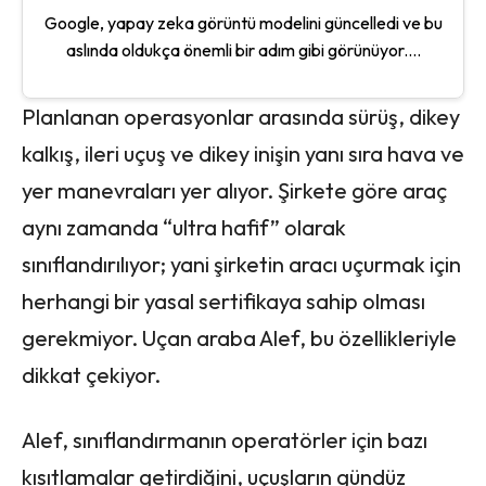
Google, yapay zeka görüntü modelini güncelledi ve bu
aslında oldukça önemli bir adım gibi görünüyor....
Planlanan operasyonlar arasında sürüş, dikey
kalkış, ileri uçuş ve dikey inişin yanı sıra hava ve
yer manevraları yer alıyor. Şirkete göre araç
aynı zamanda “ultra hafif” olarak
sınıflandırılıyor; yani şirketin aracı uçurmak için
herhangi bir yasal sertifikaya sahip olması
gerekmiyor. Uçan araba Alef, bu özellikleriyle
dikkat çekiyor.
Alef, sınıflandırmanın operatörler için bazı
kısıtlamalar getirdiğini, uçuşların gündüz