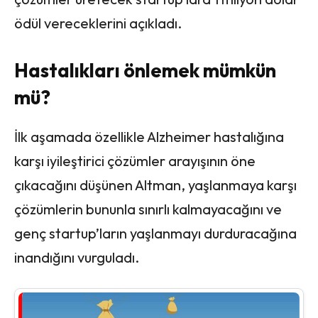
ödül vereceklerini açıkladı.
Hastalıkları önlemek mümkün
mü?
İlk aşamada özellikle Alzheimer hastalığına
karşı iyileştirici çözümler arayışının öne
çıkacağını düşünen Altman, yaşlanmaya karşı
çözümlerin bununla sınırlı kalmayacağını ve
genç startup’ların yaşlanmayı durduracağına
inandığını vurguladı.