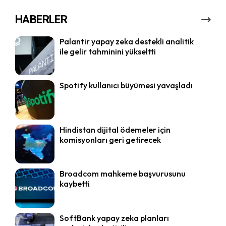
HABERLER
Palantir yapay zeka destekli analitik
ile gelir tahminini yükseltti
Spotify kullanıcı büyümesi yavaşladı
Hindistan dijital ödemeler için
komisyonları geri getirecek
Broadcom mahkeme başvurusunu
kaybetti
SoftBank yapay zeka planları