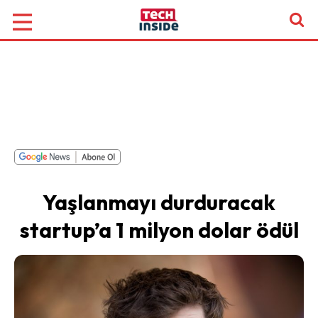
Yaşlanmayı durduracak
startup’a 1 milyon dolar ödül