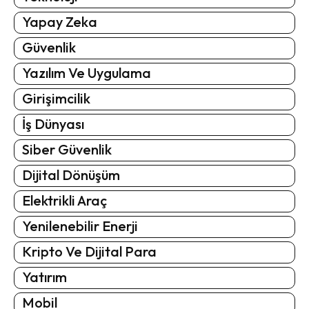
Yapay Zeka
Güvenlik
Yazılım Ve Uygulama
Girişimcilik
İş Dünyası
Siber Güvenlik
Dijital Dönüşüm
Elektrikli Araç
Yenilenebilir Enerji
Kripto Ve Dijital Para
Yatırım
Mobil