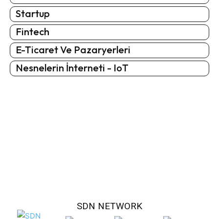
Startup
Fintech
E-Ticaret Ve Pazaryerleri
Nesnelerin İnterneti - IoT
SDN NETWORK