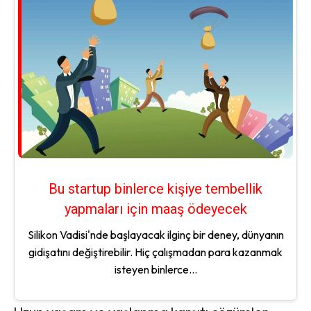
Bu startup binlerce kişiye tembellik
yapmaları için maaş ödeyecek
Silikon Vadisi'nde başlayacak ilginç bir deney, dünyanın
gidişatını değiştirebilir. Hiç çalışmadan para kazanmak
isteyen binlerce...