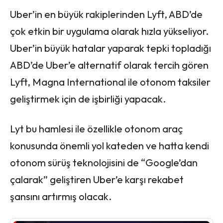
Uber’in en büyük rakiplerinden Lyft, ABD’de
çok etkin bir uygulama olarak hızla yükseliyor.
Uber’in büyük hatalar yaparak tepki topladığı
ABD’de Uber’e alternatif olarak tercih gören
Lyft, Magna International ile otonom taksiler
geliştirmek için de işbirliği yapacak.
Lyt bu hamlesi ile özellikle otonom araç
konusunda önemli yol kateden ve hatta kendi
otonom sürüş teknolojisini de “Google’dan
çalarak” geliştiren Uber’e karşı rekabet
şansını artırmış olacak.