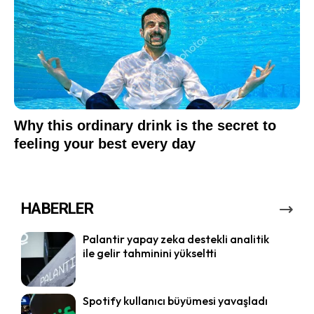
HABERLER
Palantir yapay zeka destekli analitik
ile gelir tahminini yükseltti
Spotify kullanıcı büyümesi yavaşladı