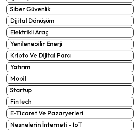
Siber Güvenlik
Dijital Dönüşüm
Elektrikli Araç
Yenilenebilir Enerji
Kripto Ve Dijital Para
Yatırım
Mobil
Startup
Fintech
E-Ticaret Ve Pazaryerleri
Nesnelerin İnterneti - IoT