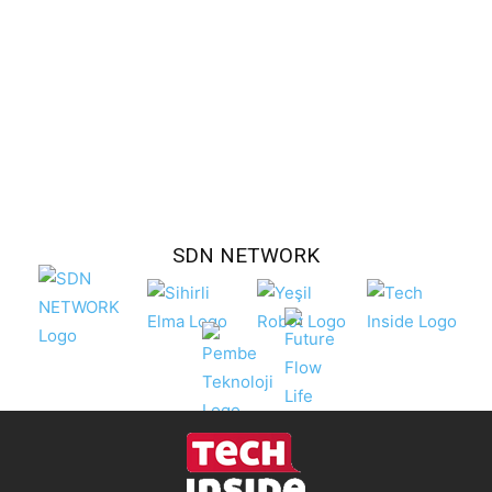
SDN NETWORK