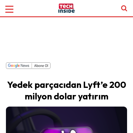
Yedek parçacıdan Lyft’e 200
milyon dolar yatırım