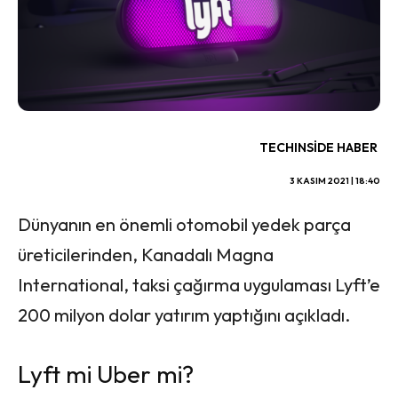
TECHINSIDE HABER
3 KASIM 2021 | 18:40
Dünyanın en önemli otomobil yedek parça
üreticilerinden, Kanadalı Magna
International, taksi çağırma uygulaması Lyft’e
200 milyon dolar yatırım yaptığını açıkladı.
Lyft mi Uber mi?