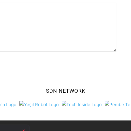
SDN NETWORK