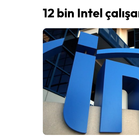
12 bin Intel çalışa