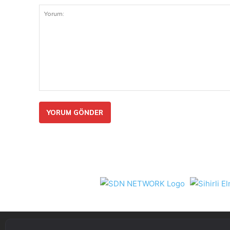
Yorum: