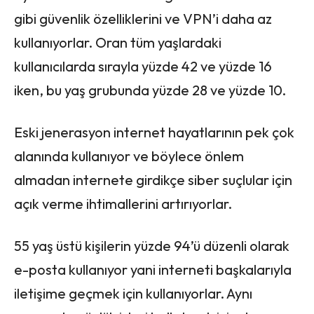
gibi güvenlik özelliklerini ve VPN’i daha az
kullanıyorlar. Oran tüm yaşlardaki
kullanıcılarda sırayla yüzde 42 ve yüzde 16
iken, bu yaş grubunda yüzde 28 ve yüzde 10.
Eski jenerasyon internet hayatlarının pek çok
alanında kullanıyor ve böylece önlem
almadan internete girdikçe siber suçlular için
açık verme ihtimallerini artırıyorlar.
55 yaş üstü kişilerin yüzde 94’ü düzenli olarak
e-posta kullanıyor yani interneti başkalarıyla
iletişime geçmek için kullanıyorlar. Aynı