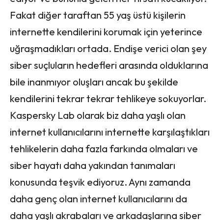
Fakat diğer taraftan 55 yaş üstü kişilerin
internette kendilerini korumak için yeterince
uğraşmadıkları ortada. Endişe verici olan şey
siber suçluların hedefleri arasında olduklarına
bile inanmıyor oluşları ancak bu şekilde
kendilerini tekrar tekrar tehlikeye sokuyorlar.
Kaspersky Lab olarak biz daha yaşlı olan
internet kullanıcılarını internette karşılaştıkları
tehlikelerin daha fazla farkında olmaları ve
siber hayatı daha yakından tanımaları
konusunda teşvik ediyoruz. Aynı zamanda
daha genç olan internet kullanıcılarını da
daha yaşlı akrabaları ve arkadaşlarına siber