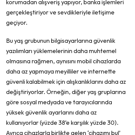
korumadan alışveriş yapıyor, banka işlemleri
gerçekleştiriyor ve sevdikleriyle iletişime
geçiyor.
Bu yaş grubunun bilgisayarlarına güvenlik
yazılımları yüklemelerinin daha muhtemel
olmasına rağmen, aynısını mobil cihazlarda
daha az yapmaya meyilliler ve internette
güvenli kalabilmek için alışkanlıklarını daha az
değiştiriyorlar. Örneğin, diğer yaş gruplarına
göre sosyal medyada ve tarayıcılarında
yüksek güvenlik ayarlarını daha az
kullanıyorlar (yüzde 38’e karşılık yüzde 30).
Ayrıca cihazlarla birlikte gelen ‘cihazımı bul’