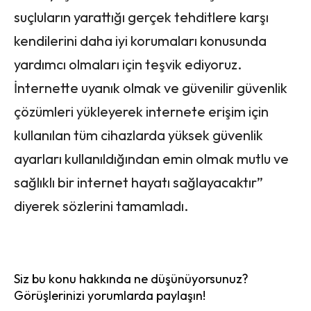
suçluların yarattığı gerçek tehditlere karşı
kendilerini daha iyi korumaları konusunda
yardımcı olmaları için teşvik ediyoruz.
İnternette uyanık olmak ve güvenilir güvenlik
çözümleri yükleyerek internete erişim için
kullanılan tüm cihazlarda yüksek güvenlik
ayarları kullanıldığından emin olmak mutlu ve
sağlıklı bir internet hayatı sağlayacaktır”
diyerek sözlerini tamamladı.
Siz bu konu hakkında ne düşünüyorsunuz?
Görüşlerinizi yorumlarda paylaşın!