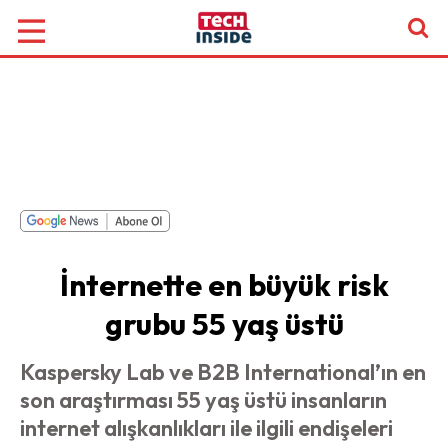
İnternette en büyük risk
grubu 55 yaş üstü
Kaspersky Lab ve B2B International’ın en
son araştırması 55 yaş üstü insanların
internet alışkanlıkları ile ilgili endişeleri