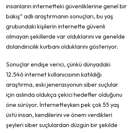
insanların internetteki güvenliklerine genel bir
bakış” adlı araştırmanın sonuçları, bu yaş
grubundaki kişilerin internette güvenli
olmayan şekillerde var olduklarını ve genelde
dolandırıcılık kurbanı olduklarını gösteriyor.
Sonuçlar endişe verici, çünkü dünyadaki
12.546 internet kullanıcısının katıldığı
araştırma, eski jenerasyonun siber suçlular
için aslında oldukça çekici hedefler olduğunu
öne sürüyor. İnternetteyken pek çok 55 yaş
üstü insan, kendilerini ve önem verdikleri
şeyleri siber suçlulardan düzgün bir şekilde