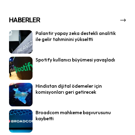
HABERLER
Palantir yapay zeka destekli analitik
ile gelir tahminini yükseltti
Spotify kullanıcı büyümesi yavaşladı
Hindistan dijital ödemeler için
komisyonları geri getirecek
Broadcom mahkeme başvurusunu
kaybetti