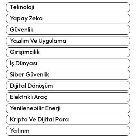
Teknoloji
Yapay Zeka
Güvenlik
Yazılım Ve Uygulama
Girişimcilik
İş Dünyası
Siber Güvenlik
Dijital Dönüşüm
Elektrikli Araç
Yenilenebilir Enerji
Kripto Ve Dijital Para
Yatırım