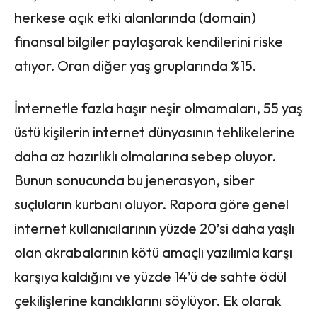
herkese açık etki alanlarında (domain)
finansal bilgiler paylaşarak kendilerini riske
atıyor. Oran diğer yaş gruplarında %15.
İnternetle fazla haşır neşir olmamaları, 55 yaş
üstü kişilerin internet dünyasının tehlikelerine
daha az hazırlıklı olmalarına sebep oluyor.
Bunun sonucunda bu jenerasyon, siber
suçluların kurbanı oluyor. Rapora göre genel
internet kullanıcılarının yüzde 20’si daha yaşlı
olan akrabalarının kötü amaçlı yazılımla karşı
karşıya kaldığını ve yüzde 14’ü de sahte ödül
çekilişlerine kandıklarını söylüyor. Ek olarak