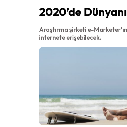
2020’de Dünyanın
Araştırma şirketi e-Marketer’ın
internete erişebilecek.