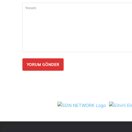
Yorum: