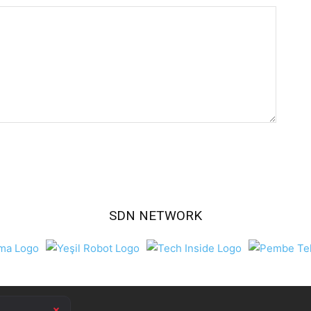
SDN NETWORK