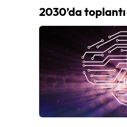
2030’da toplantı 