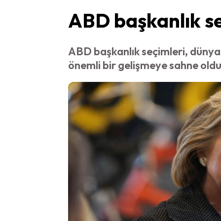
ABD başkanlık se
ABD başkanlık seçimleri, dünya
önemli bir gelişmeye sahne oldu