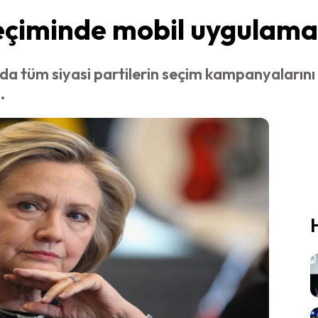
çiminde mobil uygulama 
da tüm siyasi partilerin seçim kampanyalarını
.