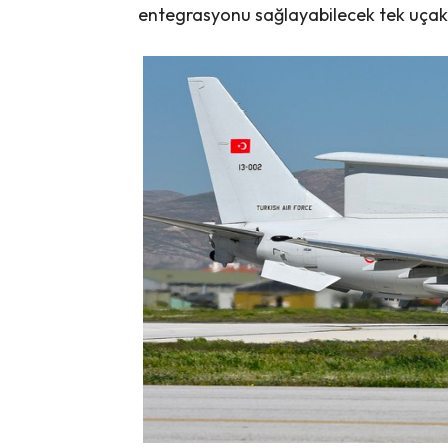
entegrasyonu sağlayabilecek tek uçak.