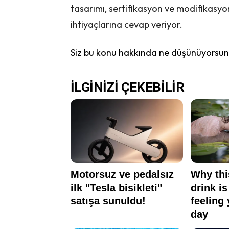
tasarımı, sertifikasyon ve modifikasy
ihtiyaçlarına cevap veriyor.
Siz bu konu hakkında ne düşünüyorsunu