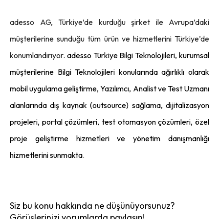
adesso AG, Türkiye’de kurduğu şirket ile Avrupa’daki
müşterilerine sunduğu tüm ürün ve hizmetlerini Türkiye’de
konumlandırıyor.
adesso Türkiye Bilgi Teknolojileri, kurumsal
müşterilerine Bilgi Teknolojileri konularında ağırlıklı olarak
mobil uygulama geliştirme, Yazılımcı, Analist ve Test Uzmanı
alanlarında dış kaynak (outsource) sağlama, dijitalizasyon
projeleri, portal çözümleri, test otomasyon çözümleri, özel
proje geliştirme hizmetleri ve yönetim danışmanlığı
hizmetlerini sunmakta.
Siz bu konu hakkında ne düşünüyorsunuz?
Görüşlerinizi yorumlarda paylaşın!