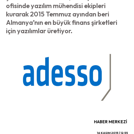
ofisinde yazılım mühendisi ekipleri
kurarak 2015 Temmuz ayından beri
Almanya’nın en büyük finans şirketleri
için yazılımlar üretiyor.
HABER MERKEZI
16 KASIM 2015 | 12:55