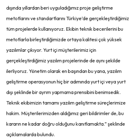
dışında yıllardan beri uyguladığımız proje geliştirme
metotlarını ve standartlarını Türkiye’de gerçekleştirdiğimiz
tüm projelerde kullanıyoruz. Ekibin teknik becerilerini bu
metotlarla birleştirdiğimizde ortaya kalitesi çok yüksek
yazılımlar çıkıyor. Yurt içi müşterilerimiz için
gerçekleştirdiğimiz yazılım projelerinde de aynı şekilde
ilerliyoruz. Yönetim olarak en başından bu yana, yazılım
geliştirme operasyonun hiç bir adımında yurt içi veya yurt
dışı şeklinde bir ayrım yapmama prensibini benimsedik.
Teknik ekibimizin tamamı yazılım geliştirme süreçlerimize
hakim. Müşterilerimizden aldığımız geri bildirimler de, bu
kararın ne kadar doğru olduğunu kanıtlamakta.” şeklinde
açıklamalarda bulundu.