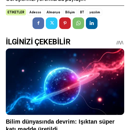
ETİKETLER
Adesso
Almanya
Bilişim
BT
yazılım