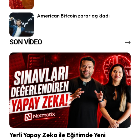
American Bitcoin zarar açıkladı
SON VİDEO
Yerli Yapay Zeka ile Eğitimde Yeni