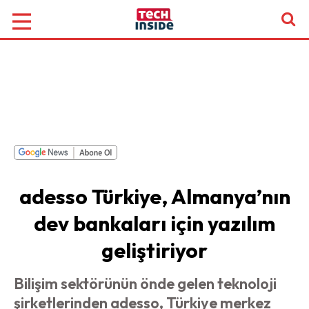
adesso Türkiye, Almanya’nın
dev bankaları için yazılım
geliştiriyor
Bilişim sektörünün önde gelen teknoloji
şirketlerinden adesso, Türkiye merkez