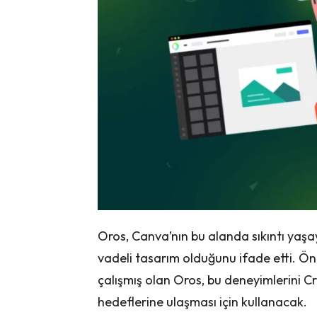
Oros, Canva’nın bu alanda sıkıntı yaşa
vadeli tasarım olduğunu ifade etti. 
çalışmış olan Oros, bu deneyimlerini 
hedeflerine ulaşması için kullanacak.