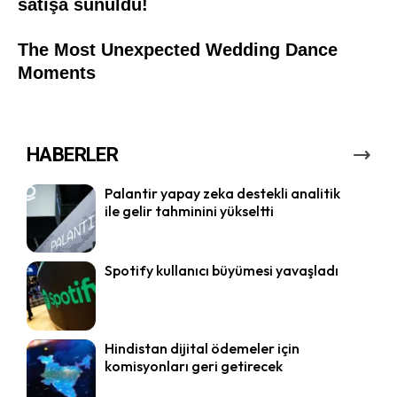
HABERLER
Palantir yapay zeka destekli analitik
ile gelir tahminini yükseltti
Spotify kullanıcı büyümesi yavaşladı
Hindistan dijital ödemeler için
komisyonları geri getirecek