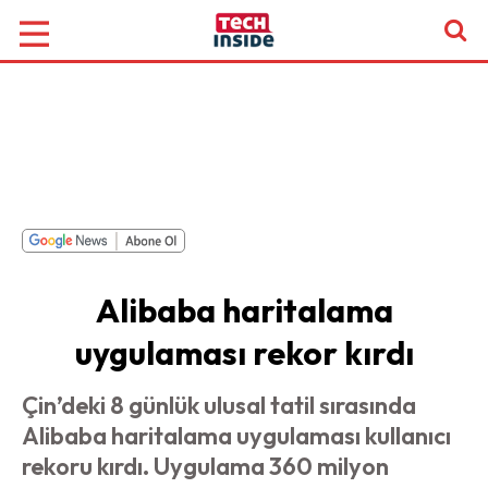
Alibaba haritalama
uygulaması rekor kırdı
Çin’deki 8 günlük ulusal tatil sırasında
Alibaba haritalama uygulaması kullanıcı
rekoru kırdı. Uygulama 360 milyon