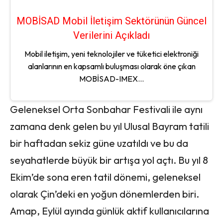
MOBİSAD Mobil İletişim Sektörünün Güncel
Verilerini Açıkladı
Mobil iletişim, yeni teknolojiler ve tüketici elektroniği
alanlarının en kapsamlı buluşması olarak öne çıkan
MOBİSAD-IMEX...
Geleneksel Orta Sonbahar Festivali ile aynı
zamana denk gelen bu yıl Ulusal Bayram tatili
bir haftadan sekiz güne uzatıldı ve bu da
seyahatlerde büyük bir artışa yol açtı. Bu yıl 8
Ekim’de sona eren tatil dönemi, geleneksel
olarak Çin’deki en yoğun dönemlerden biri.
Amap, Eylül ayında günlük aktif kullanıcılarına