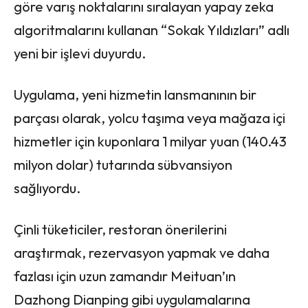
göre varış noktalarını sıralayan yapay zeka
algoritmalarını kullanan “Sokak Yıldızları” adlı
yeni bir işlevi duyurdu.
Uygulama, yeni hizmetin lansmanının bir
parçası olarak, yolcu taşıma veya mağaza içi
hizmetler için kuponlara 1 milyar yuan (140.43
milyon dolar) tutarında sübvansiyon
sağlıyordu.
Çinli tüketiciler, restoran önerilerini
araştırmak, rezervasyon yapmak ve daha
fazlası için uzun zamandır Meituan’ın
Dazhong Dianping gibi uygulamalarına