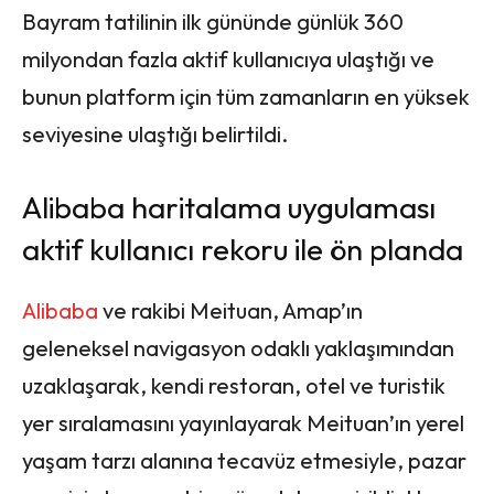
Bayram tatilinin ilk gününde günlük 360
milyondan fazla aktif kullanıcıya ulaştığı ve
bunun platform için tüm zamanların en yüksek
seviyesine ulaştığı belirtildi.
Alibaba haritalama uygulaması
aktif kullanıcı rekoru ile ön planda
Alibaba
ve rakibi Meituan, Amap’ın
geleneksel navigasyon odaklı yaklaşımından
uzaklaşarak, kendi restoran, otel ve turistik
yer sıralamasını yayınlayarak Meituan’ın yerel
yaşam tarzı alanına tecavüz etmesiyle, pazar