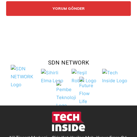
SDN NETWORK