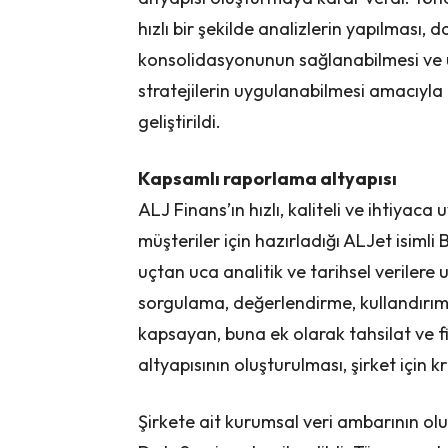
hızlı bir şekilde analizlerin yapılması,
konsolidasyonunun sağlanabilmesi ve 
stratejilerin uygulanabilmesi amacıyl
geliştirildi.
Kapsamlı raporlama altyapısı
ALJ Finans’ın hızlı, kaliteli ve ihtiyaca
müşteriler için hazırladığı ALJet isimli
uçtan uca analitik ve tarihsel verilere
sorgulama, değerlendirme, kullandırım, 
kapsayan, buna ek olarak tahsilat ve f
altyapısının oluşturulması, şirket için 
Şirkete ait kurumsal veri ambarının ol