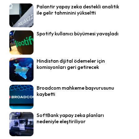
Palantir yapay zeka destekli analitik
ile gelir tahminini yükseltti
Spotify kullanıcı büyümesi yavaşladı
Hindistan dijital ödemeler için
komisyonları geri getirecek
Broadcom mahkeme başvurusunu
kaybetti
SoftBank yapay zeka planları
nedeniyle eleştiriliyor