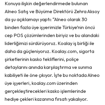
Konuya ilişkin değerlendirmede bulunan
Alneo Satış ve Büyüme Direktörü Zehra Aksoy
da şu açıklamayı yaptı: “Alneo olarak 30
binden fazla üye işyerimizle Türkiye’nin öncü
cep POS çözümlerinden biriyiz ve bu alandaki
liderliğimizi sürdürüyoruz. Koalay iş birliği ile
daha da güçleniyoruz. Koalay.com, sigorta
şirketlerinin kasko tekliflerini, poliçe
detaylarını anında karşılaştırma ve sunma
kabiliyeti ile öne çıkıyor. İşte bu noktada Alneo
üye işyerleri, koalay.com üzerinden
gerçekleştirecekleri kasko işlemlerinde
hediye çekleri kazanma fırsatı yakalıyor.