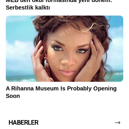
HABERLER