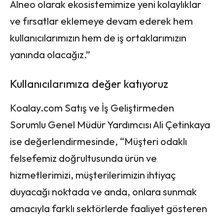
Alneo olarak ekosistemimize yeni kolaylıklar
ve fırsatlar eklemeye devam ederek hem
kullanıcılarımızın hem de iş ortaklarımızın
yanında olacağız.”
Kullanıcılarımıza değer katıyoruz
Koalay.com Satış ve İş Geliştirmeden
Sorumlu Genel Müdür Yardımcısı Ali Çetinkaya
ise değerlendirmesinde, “Müşteri odaklı
felsefemiz doğrultusunda ürün ve
hizmetlerimizi, müşterilerimizin ihtiyaç
duyacağı noktada ve anda, onlara sunmak
amacıyla farklı sektörlerde faaliyet gösteren