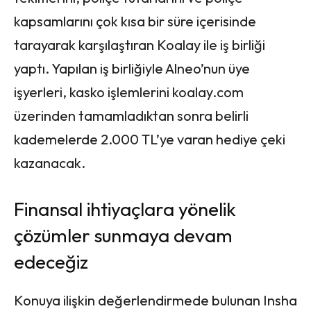
kapsamlarını çok kısa bir süre içerisinde
tarayarak karşılaştıran Koalay ile iş birliği
yaptı. Yapılan iş birliğiyle Alneo’nun üye
işyerleri, kasko işlemlerini koalay.com
üzerinden tamamladıktan sonra belirli
kademelerde 2.000 TL’ye varan hediye çeki
kazanacak.
Finansal ihtiyaçlara yönelik
çözümler sunmaya devam
edeceğiz
Konuya ilişkin değerlendirmede bulunan Insha