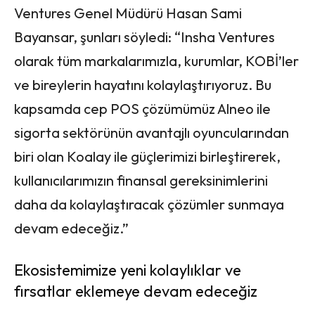
Ventures Genel Müdürü Hasan Sami
Bayansar, şunları söyledi: “Insha Ventures
olarak tüm markalarımızla, kurumlar, KOBİ’ler
ve bireylerin hayatını kolaylaştırıyoruz. Bu
kapsamda cep POS çözümümüz Alneo ile
sigorta sektörünün avantajlı oyuncularından
biri olan Koalay ile güçlerimizi birleştirerek,
kullanıcılarımızın finansal gereksinimlerini
daha da kolaylaştıracak çözümler sunmaya
devam edeceğiz.”
Ekosistemimize yeni kolaylıklar ve
fırsatlar eklemeye devam edeceğiz