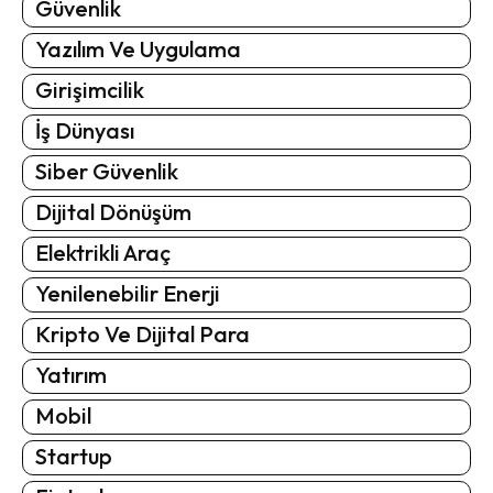
Güvenlik
Yazılım Ve Uygulama
Girişimcilik
İş Dünyası
Siber Güvenlik
Dijital Dönüşüm
Elektrikli Araç
Yenilenebilir Enerji
Kripto Ve Dijital Para
Yatırım
Mobil
Startup