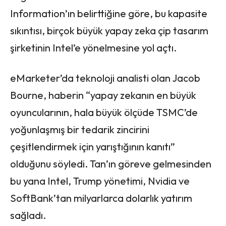
Information’ın belirttiğine göre, bu kapasite
sıkıntısı, birçok büyük yapay zeka çip tasarım
şirketinin Intel’e yönelmesine yol açtı.
eMarketer’da teknoloji analisti olan Jacob
Bourne, haberin “yapay zekanın en büyük
oyuncularının, hala büyük ölçüde TSMC’de
yoğunlaşmış bir tedarik zincirini
çeşitlendirmek için yarıştığının kanıtı”
olduğunu söyledi. Tan’ın göreve gelmesinden
bu yana Intel, Trump yönetimi, Nvidia ve
SoftBank’tan milyarlarca dolarlık yatırım
sağladı.