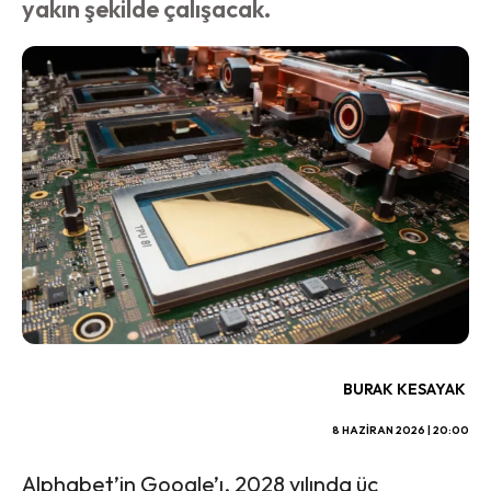
yakın şekilde çalışacak.
BURAK KESAYAK
8 HAZIRAN 2026 | 20:00
Alphabet’in Google’ı, 2028 yılında üç