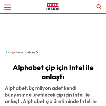
Alphabet çip için Intel ile
anlaştı
Alphabet, üç milyon adet kendi
bünyesinde üretilecek çip için Intel ile
anlaştı. Alphabet çip üretiminde Intel ile