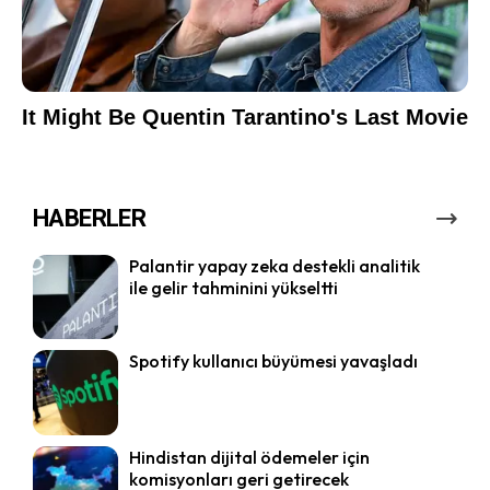
HABERLER
Palantir yapay zeka destekli analitik
ile gelir tahminini yükseltti
Spotify kullanıcı büyümesi yavaşladı
Hindistan dijital ödemeler için
komisyonları geri getirecek