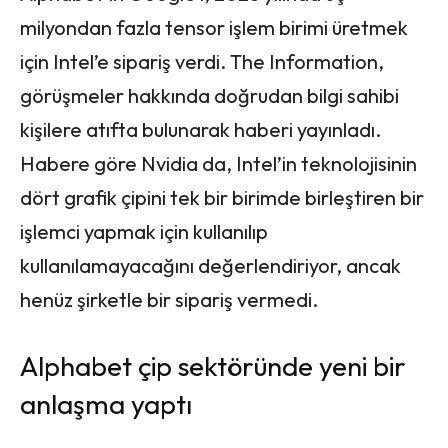
milyondan fazla tensor işlem birimi üretmek
için Intel’e sipariş verdi. The Information,
görüşmeler hakkında doğrudan bilgi sahibi
kişilere atıfta bulunarak haberi yayınladı.
Habere göre Nvidia da, Intel’in teknolojisinin
dört grafik çipini tek bir birimde birleştiren bir
işlemci yapmak için kullanılıp
kullanılamayacağını değerlendiriyor, ancak
henüz şirketle bir sipariş vermedi.
Alphabet çip sektöründe yeni bir
anlaşma yaptı