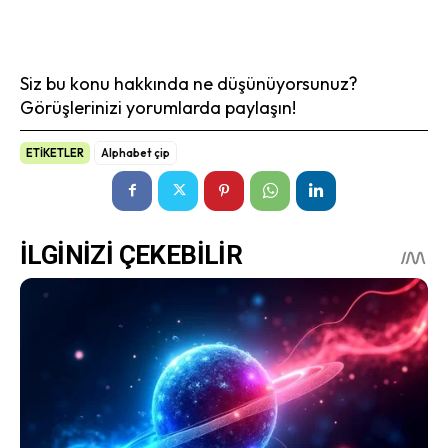
Siz bu konu hakkında ne düşünüyorsunuz?
Görüşlerinizi yorumlarda paylaşın!
ETİKETLER
Alphabet çip