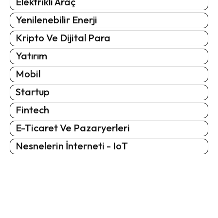
Elektrikli Araç
Yenilenebilir Enerji
Kripto Ve Dijital Para
Yatırım
Mobil
Startup
Fintech
E-Ticaret Ve Pazaryerleri
Nesnelerin İnterneti - IoT