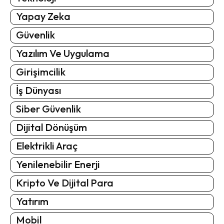
Yapay Zeka
Güvenlik
Yazılım Ve Uygulama
Girişimcilik
İş Dünyası
Siber Güvenlik
Dijital Dönüşüm
Elektrikli Araç
Yenilenebilir Enerji
Kripto Ve Dijital Para
Yatırım
Mobil