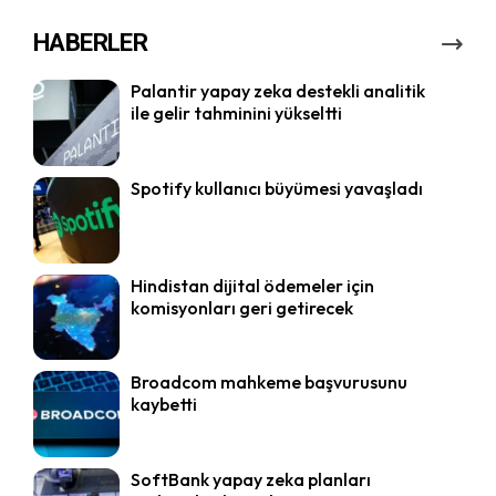
HABERLER
Palantir yapay zeka destekli analitik
ile gelir tahminini yükseltti
Spotify kullanıcı büyümesi yavaşladı
Hindistan dijital ödemeler için
komisyonları geri getirecek
Broadcom mahkeme başvurusunu
kaybetti
SoftBank yapay zeka planları