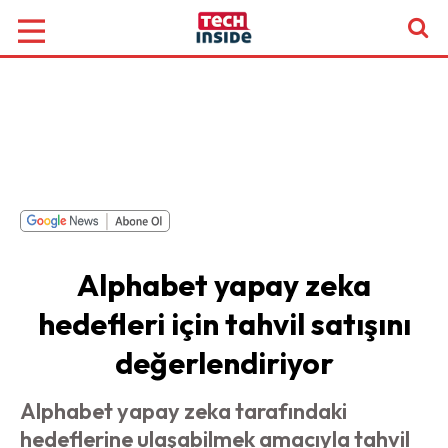
Alphabet yapay zeka
hedefleri için tahvil satışını
değerlendiriyor
Alphabet yapay zeka tarafındaki
hedeflerine ulaşabilmek amacıyla tahvil