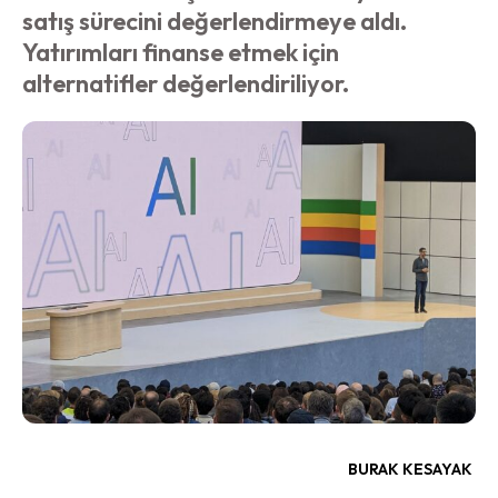
satış sürecini değerlendirmeye aldı.
Yatırımları finanse etmek için
alternatifler değerlendiriliyor.
BURAK KESAYAK