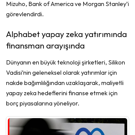
Mizuho, ​​Bank of America ve Morgan Stanley’i
görevlendirdi.
Alphabet yapay zeka yatırımında
finansman arayışında
Dünyanın en büyük teknoloji şirketleri, Silikon
Vadisi’nin geleneksel olarak yatırımlar için
nakde bağımlılığından uzaklaşarak, maliyetli
yapay zeka hedeflerini finanse etmek için
borç piyasalarına yöneliyor.