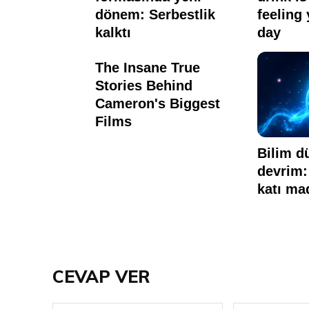
CEVAP VER