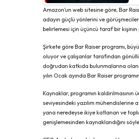
Amazon’un web sitesine göre, Bar Rais
adayın güçlü yönlerini ve görüşmecileri
belirlemesi için üçüncü taraf bir kişinin 
Şirkete göre Bar Raiser programı, büyü
oluyor ve çalışanlar tarafından gönüllü
doğrudan katkıda bulunmalarına olanak
yılın Ocak ayında Bar Raiser programın
Kaynaklar, programın kaldırılmasının 
seviyesindeki yazılım mühendislerine 
yana neredeyse ikiye katlanan ve toplu
genişlemesinden kaynaklandığını söyle