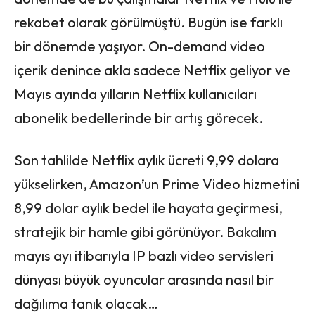
rekabet olarak görülmüştü. Bugün ise farklı
bir dönemde yaşıyor. On-demand video
içerik denince akla sadece Netflix geliyor ve
Mayıs ayında yılların Netflix kullanıcıları
abonelik bedellerinde bir artış görecek.
Son tahlilde Netflix aylık ücreti 9,99 dolara
yükselirken, Amazon’un Prime Video hizmetini
8,99 dolar aylık bedel ile hayata geçirmesi,
stratejik bir hamle gibi görünüyor. Bakalım
mayıs ayı itibarıyla IP bazlı video servisleri
dünyası büyük oyuncular arasında nasıl bir
dağılıma tanık olacak…