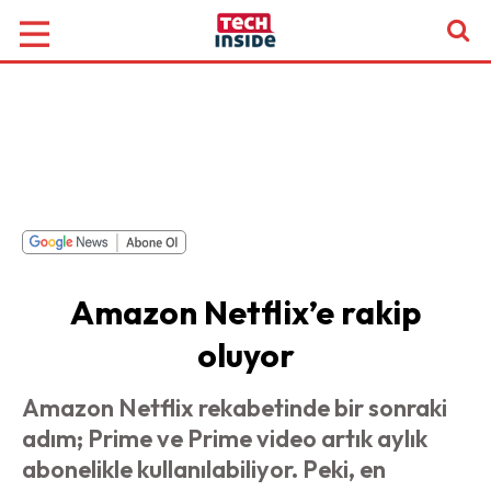
Amazon Netflix’e rakip
oluyor
Amazon Netflix rekabetinde bir sonraki
adım; Prime ve Prime video artık aylık
abonelikle kullanılabiliyor. Peki, en