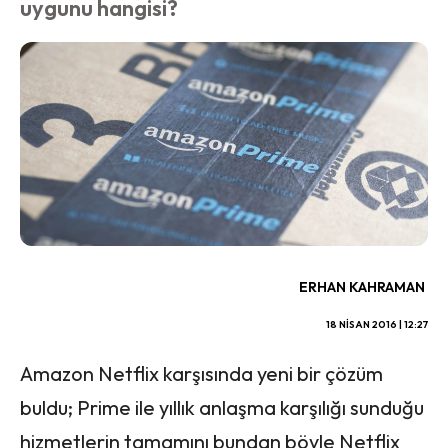
uygunu hangisi?
ERHAN KAHRAMAN
18 NISAN 2016 | 12:27
Amazon Netflix karşısında yeni bir çözüm
buldu; Prime ile yıllık anlaşma karşılığı sunduğu
hizmetlerin tamamını bundan böyle Netflix