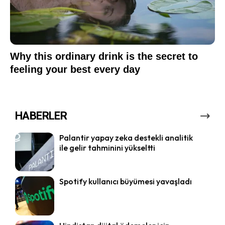
HABERLER
Palantir yapay zeka destekli analitik
ile gelir tahminini yükseltti
Spotify kullanıcı büyümesi yavaşladı