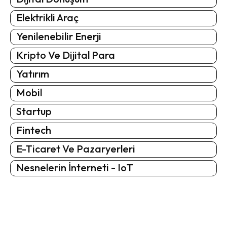
Elektrikli Araç
Yenilenebilir Enerji
Kripto Ve Dijital Para
Yatırım
Mobil
Startup
Fintech
E-Ticaret Ve Pazaryerleri
Nesnelerin İnterneti - IoT