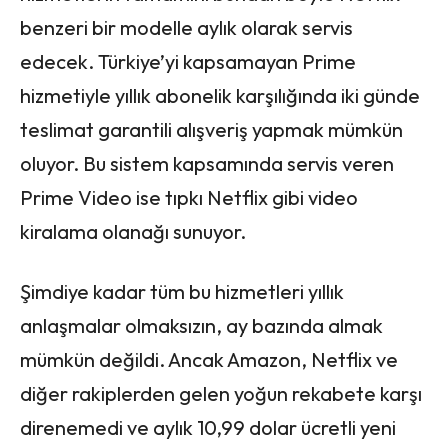
benzeri bir modelle aylık olarak servis
edecek. Türkiye’yi kapsamayan Prime
hizmetiyle yıllık abonelik karşılığında iki günde
teslimat garantili alışveriş yapmak mümkün
oluyor. Bu sistem kapsamında servis veren
Prime Video ise tıpkı Netflix gibi video
kiralama olanağı sunuyor.
Şimdiye kadar tüm bu hizmetleri yıllık
anlaşmalar olmaksızın, ay bazında almak
mümkün değildi. Ancak Amazon, Netflix ve
diğer rakiplerden gelen yoğun rekabete karşı
direnemedi ve aylık 10,99 dolar ücretli yeni