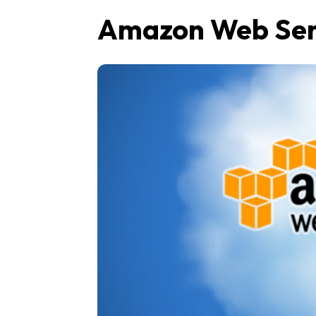
Amazon Web Servi