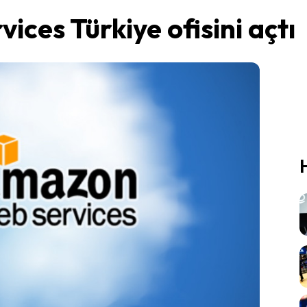
ces Türkiye ofisini açtı