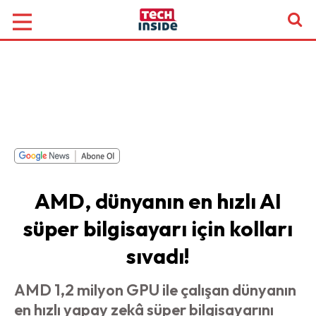
AMD, dünyanın en hızlı AI
süper bilgisayarı için kolları
sıvadı!
AMD 1,2 milyon GPU ile çalışan dünyanın
en hızlı yapay zekâ süper bilgisayarını