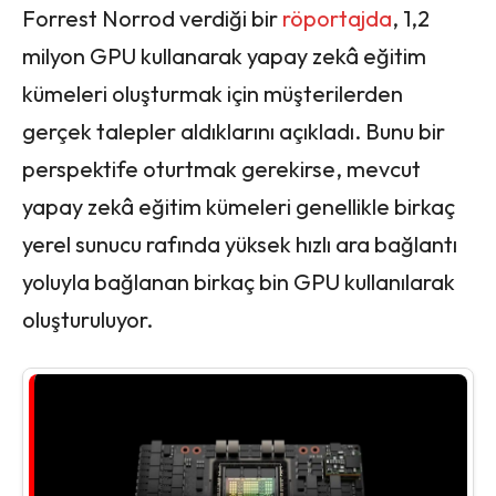
Forrest Norrod verdiği bir
röportajda
, 1,2
milyon GPU kullanarak yapay zekâ eğitim
kümeleri oluşturmak için müşterilerden
gerçek talepler aldıklarını açıkladı. Bunu bir
perspektife oturtmak gerekirse, mevcut
yapay zekâ eğitim kümeleri genellikle birkaç
yerel sunucu rafında yüksek hızlı ara bağlantı
yoluyla bağlanan birkaç bin GPU kullanılarak
oluşturuluyor.