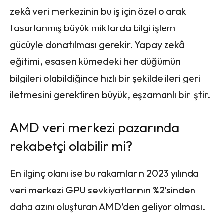
zekâ veri merkezinin bu iş için özel olarak
tasarlanmış büyük miktarda bilgi işlem
gücüyle donatılması gerekir. Yapay zekâ
eğitimi, esasen kümedeki her düğümün
bilgileri olabildiğince hızlı bir şekilde ileri geri
iletmesini gerektiren büyük, eşzamanlı bir iştir.
AMD veri merkezi pazarında
rekabetçi olabilir mi?
En ilginç olanı ise bu rakamların 2023 yılında
veri merkezi GPU sevkiyatlarının %2’sinden
daha azını oluşturan AMD’den geliyor olması.