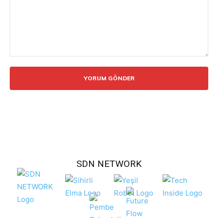
Yorum:
SDN NETWORK