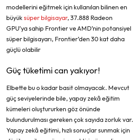
modellerini eğitmek için kullanılan bilinen en
büyük
süper bilgisayar
, 37.888 Radeon
GPU’ya sahip Frontier ve AMD’nin potansiyel
süper bilgisayarı, Frontier’den 30 kat daha
güçlü olabilir
Güç tüketimi can yakıyor!
Elbette bu o kadar basit olmayacak. Mevcut
güç seviyelerinde bile, yapay zekâ eğitim
kümeleri oluştururken göz önünde
bulundurulması gereken çok sayıda zorluk var.
Yapay zekâ eğitimi, hızlı sonuçlar sunmak için