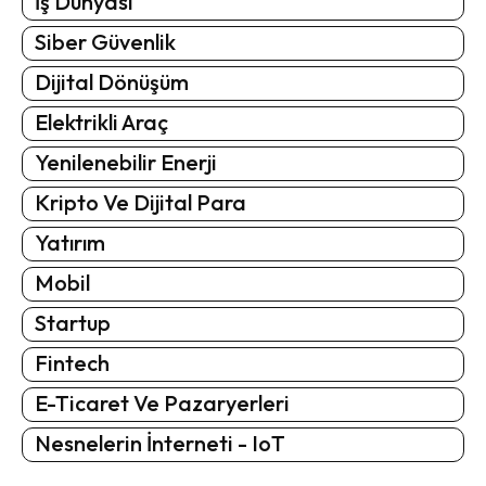
İş Dünyası
Siber Güvenlik
Dijital Dönüşüm
Elektrikli Araç
Yenilenebilir Enerji
Kripto Ve Dijital Para
Yatırım
Mobil
Startup
Fintech
E-Ticaret Ve Pazaryerleri
Nesnelerin İnterneti - IoT