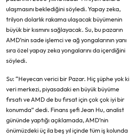
ulaşmasını beklediğini söyledi. Yapay zeka,
trilyon dolarlık rakama ulaşacak büyümenin
büyük bir kısmını sağlayacak. Su, bu pazarın
AMD’nin sade işlemci ve ağ yongalarının yanı
sıra özel yapay zeka yongalarını da içerdiğini
söyledi.
Su: “Heyecan verici bir Pazar. Hiç şüphe yok ki
veri merkezi, piyasadaki en büyük büyüme
fırsatı ve AMD de bu fırsat için çok çok iyi bir
konumda” dedi. Finans şefi Jean Hu, analist
gününde yaptığı açıklamada, AMD’nin
önümüzdeki üç ila beş yıl içinde tüm iş kolunda