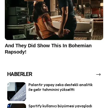
HABERLER
Palantir yapay zeka destekli analitik
ile gelir tahminini yükseltti
Spotify kullanıcı büyümesi yavaşladı