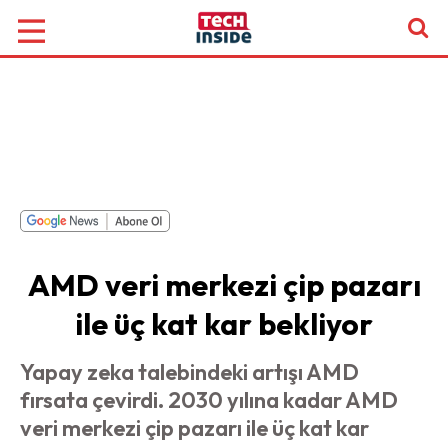
AMD veri merkezi çip pazarı
ile üç kat kar bekliyor
Yapay zeka talebindeki artışı AMD
fırsata çevirdi. 2030 yılına kadar AMD
veri merkezi çip pazarı ile üç kat kar