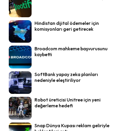
Hindistan dijital ödemeler için
komisyonları geri getirecek
Broadcom mahkeme başvurusunu
kaybetti
SoftBank yapay zeka planları
nedeniyle eleştiriliyor
Robot üreticisi Unitree için yeni
değerleme hedefi
Snap Dünya Kupası reklam geliriyle