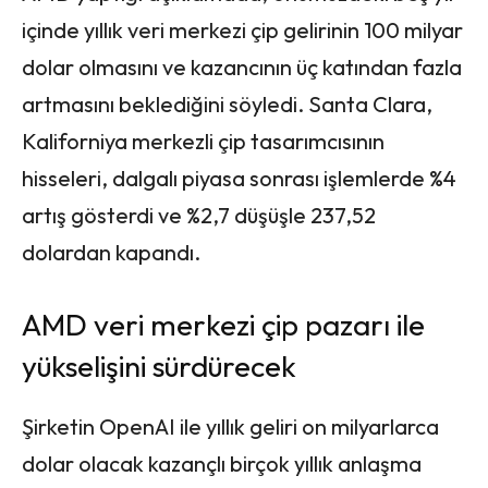
içinde yıllık veri merkezi çip gelirinin 100 milyar
dolar olmasını ve kazancının üç katından fazla
artmasını beklediğini söyledi. Santa Clara,
Kaliforniya merkezli çip tasarımcısının
hisseleri, dalgalı piyasa sonrası işlemlerde %4
artış gösterdi ve %2,7 düşüşle 237,52
dolardan kapandı.
AMD veri merkezi çip pazarı ile
yükselişini sürdürecek
Şirketin OpenAI ile yıllık geliri on milyarlarca
dolar olacak kazançlı birçok yıllık anlaşma