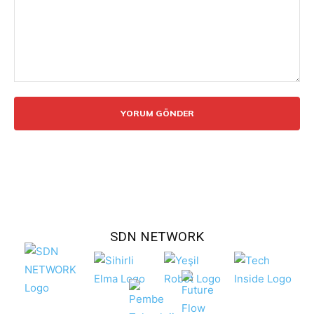
Yorum:
SDN NETWORK