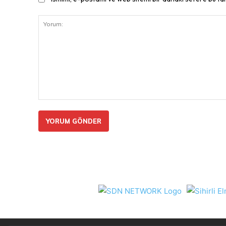
Yorum: