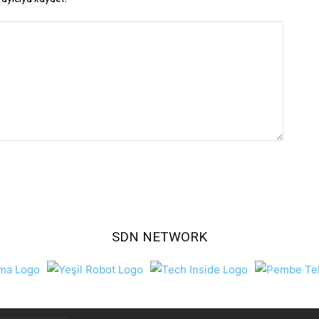
SDN NETWORK