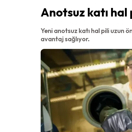
Anotsuz katı hal 
Yeni anotsuz katı hal pili uzun
avantaj sağlıyor.