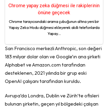
Chrome yapay zeka düğmesi ile rakiplerinin
önüne geçecek
Chrome tarayıcısındaki arama çubuğunun altına yeni bir
Yapay Zeka Modu düğmesi ekleyerek akıllı telefonlarda
Yapay...
San Francisco merkezli Anthropic, son değeri
183 milyar dolar olan ve Google’ın ana şirketi
Alphabet ve Amazon.com tarafından
desteklenen, 2021 yılında bir grup eski
OpenAI çalışanı tarafından kuruldu.
Avrupa’da Londra, Dublin ve Zürih’te ofisleri
bulunan şirketin, geçen yıl bölgedeki çalışan