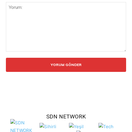
Yorum:
SDN NETWORK