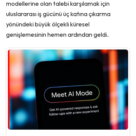
modellerine olan talebi karşılamak için
uluslararası iş gücünü üç katına çıkarma
yönündeki büyük ölçekli küresel
genişlemesinin hemen ardından geldi.