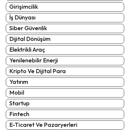
Girişimcilik
İş Dünyası
Siber Güvenlik
Dijital Dönüşüm
Elektrikli Araç
Yenilenebilir Enerji
Kripto Ve Dijital Para
Yatırım
Mobil
Startup
Fintech
E-Ticaret Ve Pazaryerleri