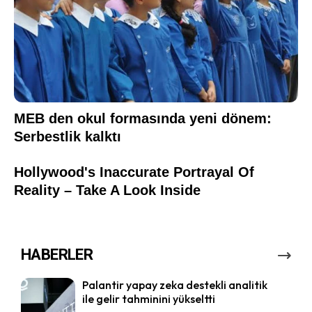
HABERLER
Palantir yapay zeka destekli analitik
ile gelir tahminini yükseltti