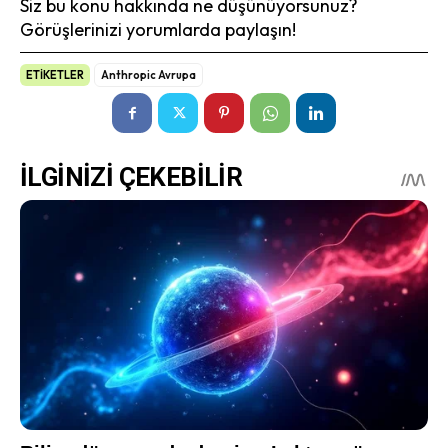
Siz bu konu hakkında ne düşünüyorsunuz?
Görüşlerinizi yorumlarda paylaşın!
ETİKETLER
Anthropic Avrupa