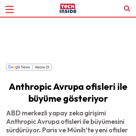
Anthropic Avrupa ofisleri ile
büyüme gösteriyor
ABD merkezli yapay zeka girişimi
Anthropic Avrupa ofisleri ile büyümesini
sürdürüyor. Paris ve Münih’te yeni ofisler