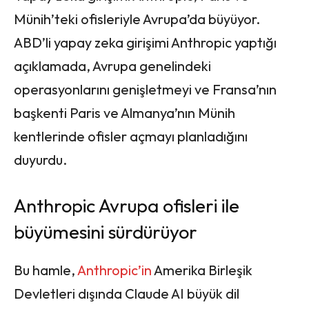
Münih’teki ofisleriyle Avrupa’da büyüyor.
ABD’li yapay zeka girişimi Anthropic yaptığı
açıklamada, Avrupa genelindeki
operasyonlarını genişletmeyi ve Fransa’nın
başkenti Paris ve Almanya’nın Münih
kentlerinde ofisler açmayı planladığını
duyurdu.
Anthropic Avrupa ofisleri ile
büyümesini sürdürüyor
Bu hamle,
Anthropic’in
Amerika Birleşik
Devletleri dışında Claude AI büyük dil