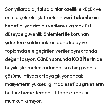
Son yıllarda dijital saldırılar özellikle küçük ve
orta ölçekteki işletmelerin
veri tabanlarını
hedef alıyor zira bu verilere ulaşmak üst
düzeyde güvenlik önlemleri ile korunan
şirketlere saldırmaktan daha kolay ve
toplamda ele geçirilen veriler aynı oranda
değer taşıyor. Günün sonunda
KOBİ’lerin
de
büyük işletmeler kadar hassas bir güvenlik
çözümü ihtiyacı ortaya çıkıyor ancak
maliyetlerin yüksekliği maalesef bu şirketlerin
bu tarz hizmetlerden istifade etmesini
mümkün kılmıyor.