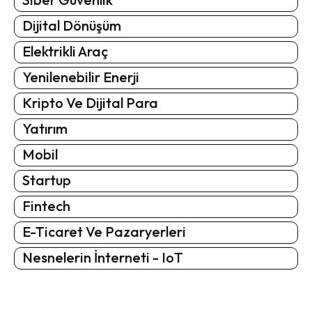
Dijital Dönüşüm
Elektrikli Araç
Yenilenebilir Enerji
Kripto Ve Dijital Para
Yatırım
Mobil
Startup
Fintech
E-Ticaret Ve Pazaryerleri
Nesnelerin İnterneti - IoT