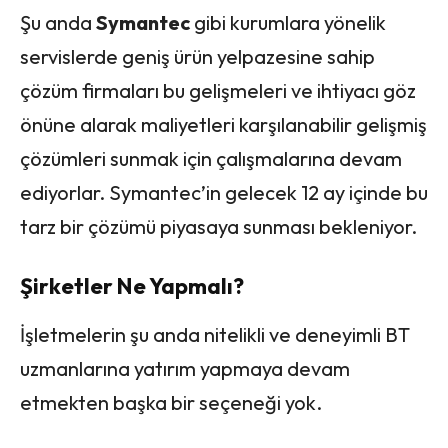
Şu anda
Symantec
gibi kurumlara yönelik
servislerde geniş ürün yelpazesine sahip
çözüm firmaları bu gelişmeleri ve ihtiyacı göz
önüne alarak maliyetleri karşılanabilir gelişmiş
çözümleri sunmak için çalışmalarına devam
ediyorlar. Symantec’in gelecek 12 ay içinde bu
tarz bir çözümü piyasaya sunması bekleniyor.
Şirketler Ne Yapmalı?
İşletmelerin şu anda nitelikli ve deneyimli BT
uzmanlarına yatırım yapmaya devam
etmekten başka bir seçeneği yok.