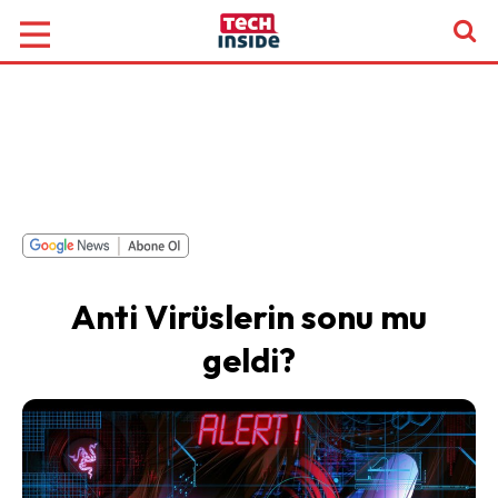
Anti Virüslerin sonu mu
geldi?