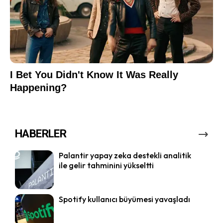
HABERLER
Palantir yapay zeka destekli analitik
ile gelir tahminini yükseltti
Spotify kullanıcı büyümesi yavaşladı