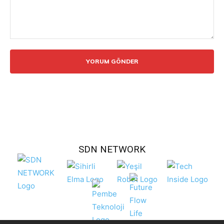
Yorum:
SDN NETWORK