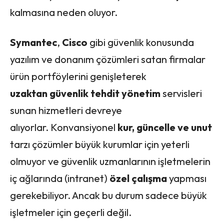
kalmasına neden oluyor.
Symantec
,
Cisco
gibi güvenlik konusunda
yazılım ve donanım çözümleri satan firmalar
ürün portföylerini genişleterek
uzaktan güvenlik tehdit yönetim
servisleri
sunan hizmetleri devreye
alıyorlar. Konvansiyonel
kur, güncelle ve unut
tarzı çözümler büyük kurumlar için yeterli
olmuyor ve güvenlik uzmanlarının işletmelerin
iç ağlarında (intranet)
özel çalışma
yapması
gerekebiliyor. Ancak bu durum sadece büyük
işletmeler için geçerli değil.