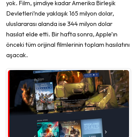
yok. Film, şimdiye kadar Amerika Birleşik
Devletleri’nde yaklaşık 165 milyon dolar,
uluslararası alanda ise 344 milyon dolar
hasılat elde etti. Bir hafta sonra, Apple’ın
önceki tüm orijinal filmlerinin toplam hasılatını
aşacak.