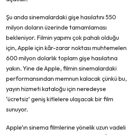
Şu anda sinemalardaki gişe hasılatını 550
milyon doların üzerinde tamamlaması
bekleniyor. Filmin yapımı çok pahalı olduğu
için, Apple için kâr-zarar noktası muhtemelen
600 milyon dolarlık toplam gişe hasılatına
yakın. Yine de Apple, filmin sinemalardaki
performansından memnun kalacak çünkü bu,
yayın hizmeti kataloğu için neredeyse
‘ücretsiz’ geniş kitlelere ulaşacak bir film
sunuyor.
Apple’ın sinema filmlerine yönelik uzun vadeli