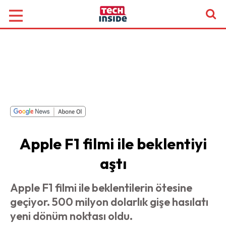
Apple F1 filmi ile beklentiyi
aştı
Apple F1 filmi ile beklentilerin ötesine
geçiyor. 500 milyon dolarlık gişe hasılatı
yeni dönüm noktası oldu.