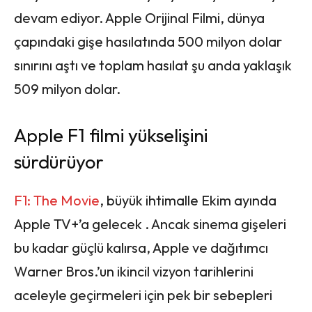
devam ediyor. Apple Orijinal Filmi, dünya
çapındaki gişe hasılatında 500 milyon dolar
sınırını aştı ve toplam hasılat şu anda yaklaşık
509 milyon dolar.
Apple F1 filmi yükselişini
sürdürüyor
F1: The Movie
, büyük ihtimalle Ekim ayında
Apple TV+’a gelecek . Ancak sinema gişeleri
bu kadar güçlü kalırsa, Apple ve dağıtımcı
Warner Bros.’un ikincil vizyon tarihlerini
aceleyle geçirmeleri için pek bir sebepleri