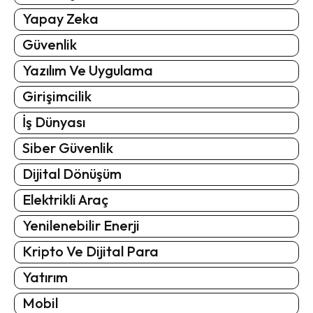
Yapay Zeka
Güvenlik
Yazılım Ve Uygulama
Girişimcilik
İş Dünyası
Siber Güvenlik
Dijital Dönüşüm
Elektrikli Araç
Yenilenebilir Enerji
Kripto Ve Dijital Para
Yatırım
Mobil