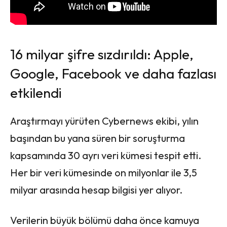
16 milyar şifre sızdırıldı: Apple,
Google, Facebook ve daha fazlası
etkilendi
Araştırmayı yürüten Cybernews ekibi, yılın
başından bu yana süren bir soruşturma
kapsamında 30 ayrı veri kümesi tespit etti.
Her bir veri kümesinde on milyonlar ile 3,5
milyar arasında hesap bilgisi yer alıyor.
Verilerin büyük bölümü daha önce kamuya