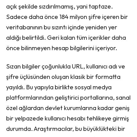
açık şekilde sızdırılmamış, yani taptaze.
Sadece daha önce 184 milyon şifre içeren bir
veritabanının bu sızıntı içinde yeniden yer
aldığı belirtildi. Geri kalan tüm içerikler daha
önce bilinmeyen hesap bilgilerini içeriyor.
Sızan bilgiler çoğunlukla URL, kullanıcı adı ve
şifre üçlüsünden oluşan klasik bir formatta
yayıldı. Bu yapıyla birlikte sosyal medya
platformlarından geliştirici portallarına, sanal
özel ağlardan devlet kurumlarına kadar geniş
bir yelpazede kullanıcı hesabı tehlikeye girmiş
durumda. Araştırmacılar, bu büyüklükteki bir