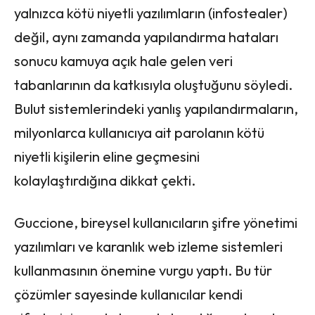
yalnızca kötü niyetli yazılımların (infostealer)
değil, aynı zamanda yapılandırma hataları
sonucu kamuya açık hale gelen veri
tabanlarının da katkısıyla oluştuğunu söyledi.
Bulut sistemlerindeki yanlış yapılandırmaların,
milyonlarca kullanıcıya ait parolanın kötü
niyetli kişilerin eline geçmesini
kolaylaştırdığına dikkat çekti.
Guccione, bireysel kullanıcıların şifre yönetimi
yazılımları ve karanlık web izleme sistemleri
kullanmasının önemine vurgu yaptı. Bu tür
çözümler sayesinde kullanıcılar kendi