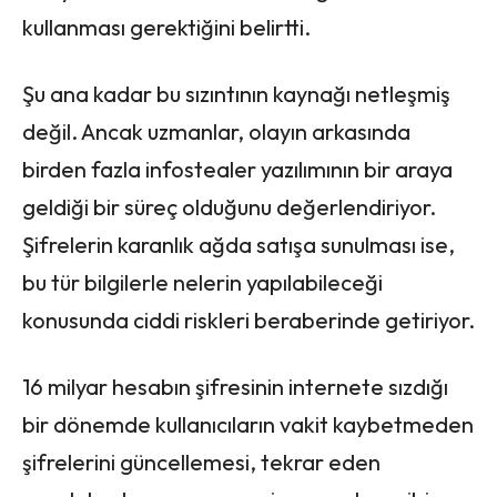
kullanması gerektiğini belirtti.
Şu ana kadar bu sızıntının kaynağı netleşmiş
değil. Ancak uzmanlar, olayın arkasında
birden fazla infostealer yazılımının bir araya
geldiği bir süreç olduğunu değerlendiriyor.
Şifrelerin karanlık ağda satışa sunulması ise,
bu tür bilgilerle nelerin yapılabileceği
konusunda ciddi riskleri beraberinde getiriyor.
16 milyar hesabın şifresinin internete sızdığı
bir dönemde kullanıcıların vakit kaybetmeden
şifrelerini güncellemesi, tekrar eden