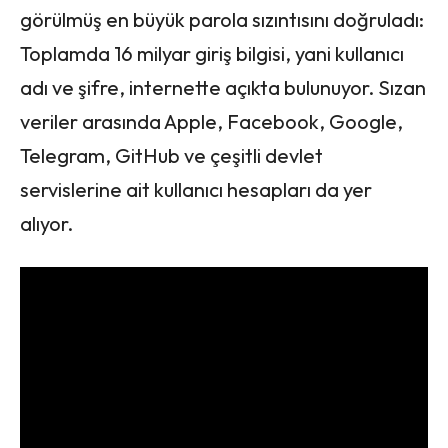
görülmüş en büyük parola sızıntısını doğruladı:
Toplamda 16 milyar giriş bilgisi, yani kullanıcı
adı ve şifre, internette açıkta bulunuyor. Sızan
veriler arasında Apple, Facebook, Google,
Telegram, GitHub ve çeşitli devlet
servislerine ait kullanıcı hesapları da yer
alıyor.