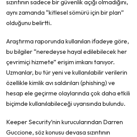
sızıntının sadece bir güvenlik açığı olmadığını,
aynı zamanda “kitlesel sömürü için bir plan”
olduğunu belirtti.
Araştırma raporunda kullanılan ifadeye göre,
bu bilgiler “neredeyse hayal edilebilecek her
çevrimiçi hizmete” erişim imkanı tanıyor.
Uzmanlar, bu tür yeni ve kullanılabilir verilerin
özellikle kimlik avı saldırıları (phishing) ve
hesap ele geçirme olaylarında çok daha etkili
biçimde kullanılabileceği uyarısında bulundu.
Keeper Security’nin kurucularından Darren
Guccione, söz konusu devasa sızıntının