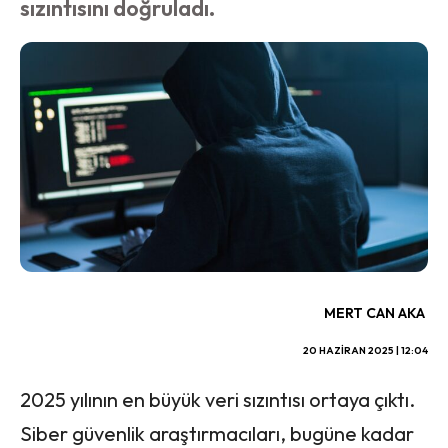
sızıntısını doğruladı.
MERT CAN AKA
20 HAZIRAN 2025 | 12:04
2025 yılının en büyük veri sızıntısı ortaya çıktı.
Siber güvenlik araştırmacıları, bugüne kadar