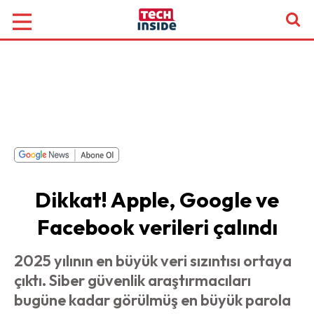
Dikkat! Apple, Google ve
Facebook verileri çalındı
2025 yılının en büyük veri sızıntısı ortaya
çıktı. Siber güvenlik araştırmacıları
bugüne kadar görülmüş en büyük parola