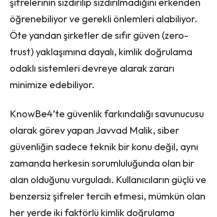
şifrelerinin sızdırılıp sızdırılmadığını erkenden
öğrenebiliyor ve gerekli önlemleri alabiliyor.
Öte yandan şirketler de sıfır güven (zero-
trust) yaklaşımına dayalı, kimlik doğrulama
odaklı sistemleri devreye alarak zararı
minimize edebiliyor.
KnowBe4’te güvenlik farkındalığı savunucusu
olarak görev yapan Javvad Malik, siber
güvenliğin sadece teknik bir konu değil, aynı
zamanda herkesin sorumluluğunda olan bir
alan olduğunu vurguladı. Kullanıcıların güçlü ve
benzersiz şifreler tercih etmesi, mümkün olan
her yerde iki faktörlü kimlik doğrulama