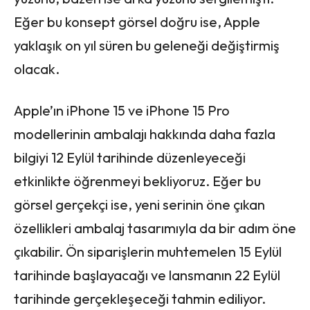
Eğer bu konsept görsel doğru ise, Apple
yaklaşık on yıl süren bu geleneği değiştirmiş
olacak.
Apple’ın iPhone 15 ve iPhone 15 Pro
modellerinin ambalajı hakkında daha fazla
bilgiyi 12 Eylül tarihinde düzenleyeceği
etkinlikte öğrenmeyi bekliyoruz. Eğer bu
görsel gerçekçi ise, yeni serinin öne çıkan
özellikleri ambalaj tasarımıyla da bir adım öne
çıkabilir. Ön siparişlerin muhtemelen 15 Eylül
tarihinde başlayacağı ve lansmanın 22 Eylül
tarihinde gerçekleşeceği tahmin ediliyor.