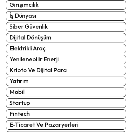
Girişimcilik
İş Dünyası
Siber Güvenlik
Dijital Dönüşüm
Elektrikli Araç
Yenilenebilir Enerji
Kripto Ve Dijital Para
Yatırım
Mobil
Startup
Fintech
E-Ticaret Ve Pazaryerleri