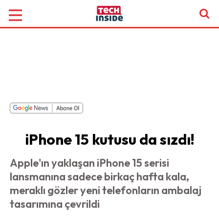
iPhone 15 kutusu da sızdı!
Apple'ın yaklaşan iPhone 15 serisi
lansmanına sadece birkaç hafta kala,
meraklı gözler yeni telefonların ambalaj
tasarımına çevrildi