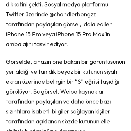
dikkatini çekti. Sosyal medya platformu
Twitter üzerinde @chandlerbongzz
tarafından paylaşılan görsel, iddia edilen
iPhone 15 Pro veya iPhone 15 Pro Max’in
ambalajını tasvir ediyor.
Görselde, cihazın öne bakan bir görüntüsünün
yer aldığı ve tanıdık beyaz bir kutunun siyah
ekran üzerinde belirgin bir “S” eğrisi taşıdığı
görülüyor. Bu görsel, Weibo kaynakları
tarafından paylaşılan ve daha önce bazı
sızıntılara isabetli bilgiler sağlayan kişiler
tarafından açıklanan sözde kutunun elle