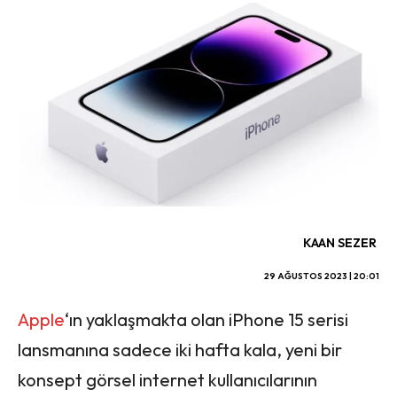
KAAN SEZER
29 AĞUSTOS 2023 | 20:01
Apple
‘ın yaklaşmakta olan iPhone 15 serisi
lansmanına sadece iki hafta kala, yeni bir
konsept görsel internet kullanıcılarının