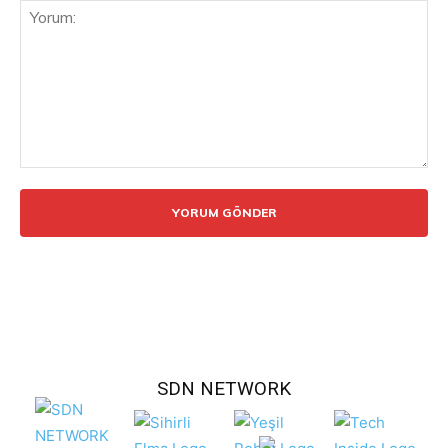
Yorum:
SDN NETWORK