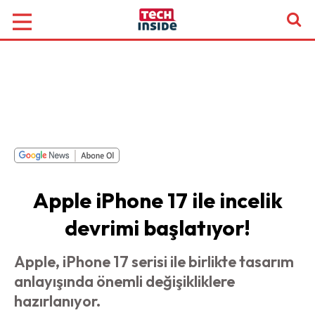
Apple iPhone 17 ile incelik
devrimi başlatıyor!
Apple, iPhone 17 serisi ile birlikte tasarım
anlayışında önemli değişikliklere
hazırlanıyor.