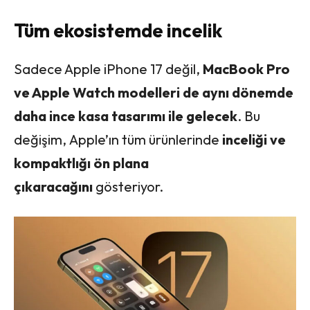
Tüm ekosistemde incelik
Sadece Apple iPhone 17 değil,
MacBook Pro
ve Apple Watch modelleri de aynı dönemde
daha ince kasa tasarımı ile gelecek
. Bu
değişim, Apple’ın tüm ürünlerinde
inceliği ve
kompaktlığı ön plana
çıkaracağını
gösteriyor.