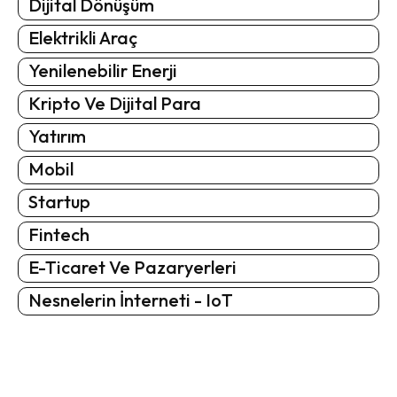
Dijital Dönüşüm
Elektrikli Araç
Yenilenebilir Enerji
Kripto Ve Dijital Para
Yatırım
Mobil
Startup
Fintech
E-Ticaret Ve Pazaryerleri
Nesnelerin İnterneti - IoT