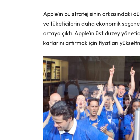
Apple’ın bu stratejisinin arkasındaki dü
ve tüketicilerin daha ekonomik seçene
ortaya çıktı. Apple’ın üst düzey yönetic
karlarını artırmak için fiyatları yükselt