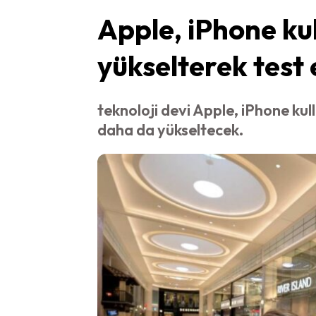
Apple, iPhone kull
yükselterek test
teknoloji devi Apple, iPhone kull
daha da yükseltecek.