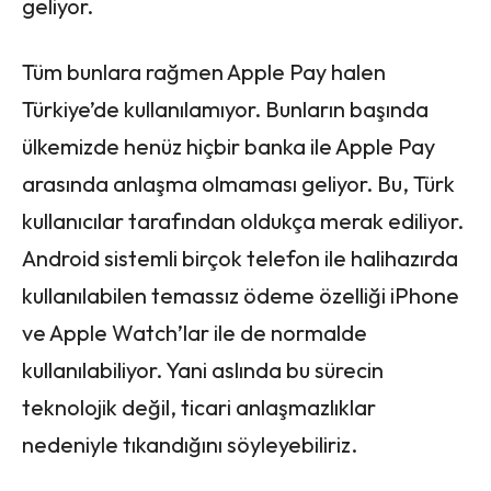
geliyor.
Tüm bunlara rağmen Apple Pay halen
Türkiye’de kullanılamıyor. Bunların başında
ülkemizde henüz hiçbir banka ile Apple Pay
arasında anlaşma olmaması geliyor. Bu, Türk
kullanıcılar tarafından oldukça merak ediliyor.
Android sistemli birçok telefon ile halihazırda
kullanılabilen temassız ödeme özelliği iPhone
ve Apple Watch’lar ile de normalde
kullanılabiliyor. Yani aslında bu sürecin
teknolojik değil, ticari anlaşmazlıklar
nedeniyle tıkandığını söyleyebiliriz.