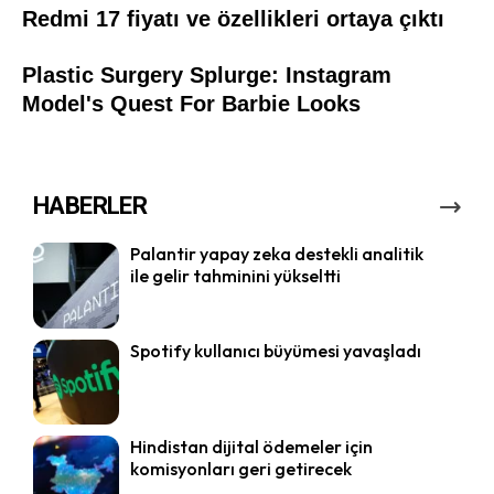
HABERLER
Palantir yapay zeka destekli analitik
ile gelir tahminini yükseltti
Spotify kullanıcı büyümesi yavaşladı
Hindistan dijital ödemeler için
komisyonları geri getirecek