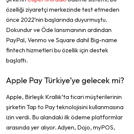
özelliği ziyaretçi merkezinde test etmeden
önce 2022’nin başlarında duyurmuştu.
Dokundur ve Öde lansmanının ardından
PayPal, Venmo ve Square dahil Big-name
fintech hizmetleri bu özellik için destek
başlattı.
Apple Pay Türkiye’ye gelecek mi?
Apple, Birleşik Krallık’ta ticari müşterilerinin
şirketin Tap to Pay teknolojisini kullanmasına
izin verdi. Bu alandaki ilk ödeme platformlar
arasında yer alıyor. Adyen, Dojo, myPOS,