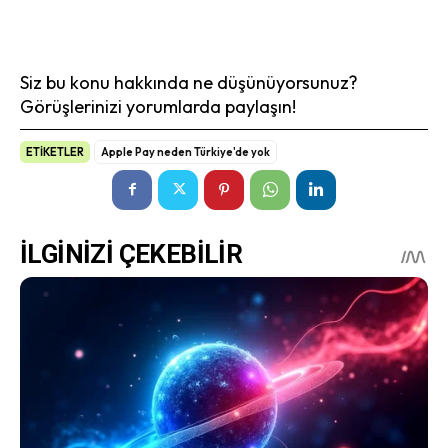
Siz bu konu hakkında ne düşünüyorsunuz?
Görüşlerinizi yorumlarda paylaşın!
ETİKETLER
Apple Pay neden Türkiye'de yok