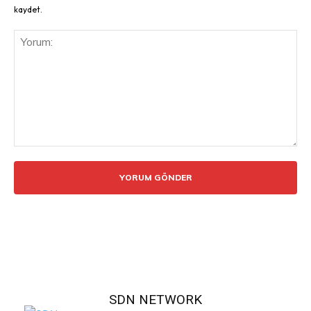
kaydet.
Yorum:
SDN NETWORK