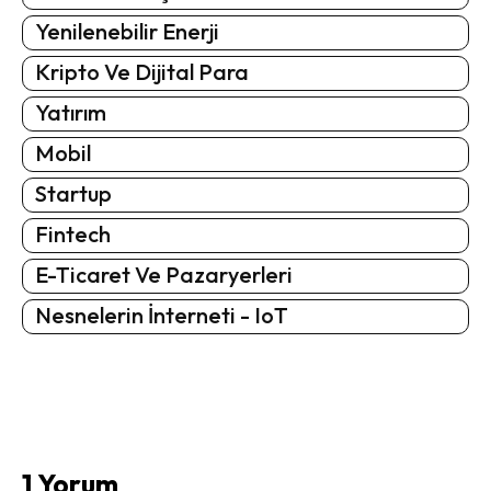
Yenilenebilir Enerji
Kripto Ve Dijital Para
Yatırım
Mobil
Startup
Fintech
E-Ticaret Ve Pazaryerleri
Nesnelerin İnterneti - IoT
1 Yorum