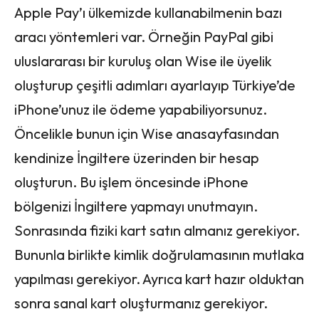
Apple Pay’ı ülkemizde kullanabilmenin bazı
aracı yöntemleri var. Örneğin PayPal gibi
uluslararası bir kuruluş olan Wise ile üyelik
oluşturup çeşitli adımları ayarlayıp Türkiye’de
iPhone’unuz ile ödeme yapabiliyorsunuz.
Öncelikle bunun için Wise anasayfasından
kendinize İngiltere üzerinden bir hesap
oluşturun. Bu işlem öncesinde iPhone
bölgenizi İngiltere yapmayı unutmayın.
Sonrasında fiziki kart satın almanız gerekiyor.
Bununla birlikte kimlik doğrulamasının mutlaka
yapılması gerekiyor. Ayrıca kart hazır olduktan
sonra sanal kart oluşturmanız gerekiyor.