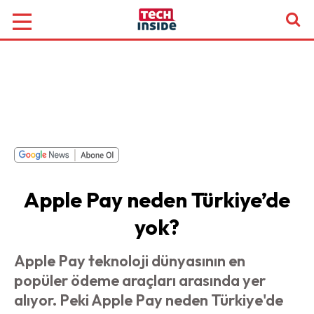
Apple Pay neden Türkiye’de
yok?
Apple Pay teknoloji dünyasının en
popüler ödeme araçları arasında yer
alıyor. Peki Apple Pay neden Türkiye'de