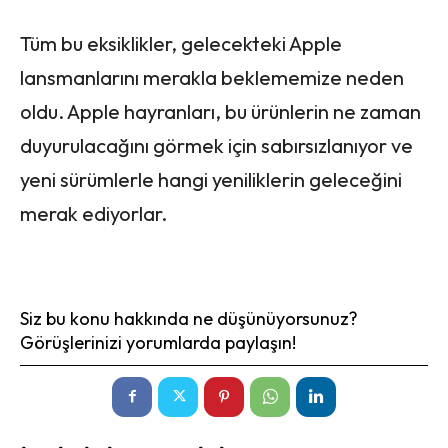
Tüm bu eksiklikler, gelecekteki Apple
lansmanlarını merakla beklememize neden
oldu. Apple hayranları, bu ürünlerin ne zaman
duyurulacağını görmek için sabırsızlanıyor ve
yeni sürümlerle hangi yeniliklerin geleceğini
merak ediyorlar.
Siz bu konu hakkında ne düşünüyorsunuz?
Görüşlerinizi yorumlarda paylaşın!