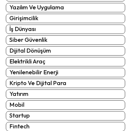
Yazılım Ve Uygulama
Girişimcilik
İş Dünyası
Siber Güvenlik
Dijital Dönüşüm
Elektrikli Araç
Yenilenebilir Enerji
Kripto Ve Dijital Para
Yatırım
Mobil
Startup
Fintech