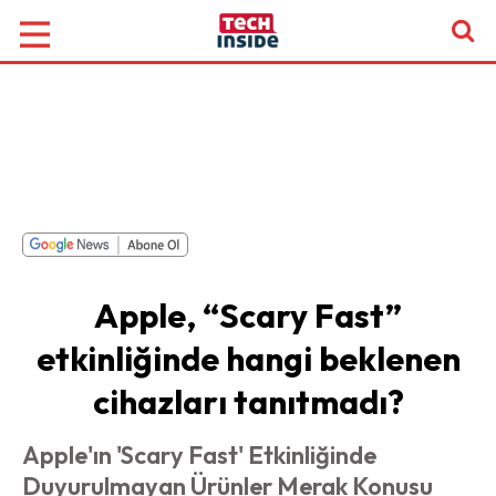
Apple, “Scary Fast”
etkinliğinde hangi beklenen
cihazları tanıtmadı?
Apple'ın 'Scary Fast' Etkinliğinde
Duyurulmayan Ürünler Merak Konusu