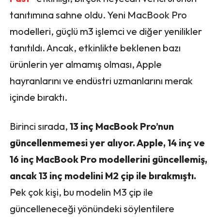
tanıtımına sahne oldu. Yeni MacBook Pro
modelleri, güçlü m3 işlemci ve diğer yenilikler
tanıtıldı. Ancak, etkinlikte beklenen bazı
ürünlerin yer almamış olması, Apple
hayranlarını ve endüstri uzmanlarını merak
içinde bıraktı.
Birinci sırada,
13 inç MacBook Pro’nun
güncellenmemesi yer alıyor. Apple, 14 inç ve
16 inç MacBook Pro modellerini güncellemiş,
ancak 13 inç modelini M2 çip ile bırakmıştı.
Pek çok kişi, bu modelin M3 çip ile
güncelleneceği yönündeki söylentilere