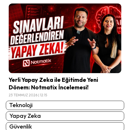
Yerli Yapay Zeka ile Eğitimde Yeni
Dönem: Notmatix İncelemesi!
23 TEMMUZ 2026 | 12:15
Teknoloji
Yapay Zeka
Güvenlik