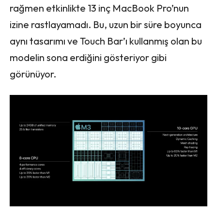
rağmen etkinlikte 13 inç MacBook Pro’nun
izine rastlayamadı. Bu, uzun bir süre boyunca
aynı tasarımı ve Touch Bar’ı kullanmış olan bu
modelin sona erdiğini gösteriyor gibi
görünüyor.