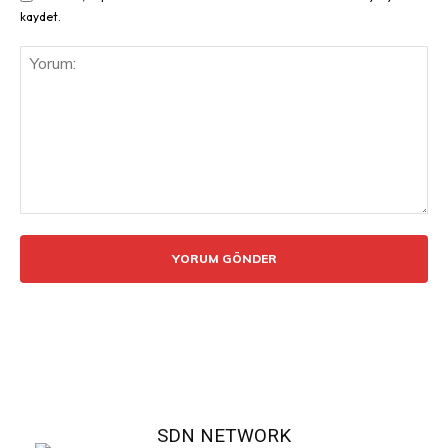
kaydet.
Yorum:
SDN NETWORK