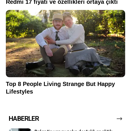
HABERLER