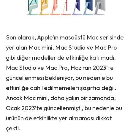
Son olarak, Apple’ın masaüstü Mac serisinde
yer alan Mac mini, Mac Studio ve Mac Pro
gibi diğer modeller de etkinliğe katılmadı.
Mac Studio ve Mac Pro, Haziran 2023’te
güncellenmesi bekleniyor, bu nedenle bu
etkinliğe dahil edilmemeleri şaşırtıcı değil.
Ancak Mac mini, daha yakın bir zamanda,
Ocak 2023’te güncellenmişti, bu nedenle bu
ürünün de etkinlikte yer almaması dikkat
çekti.