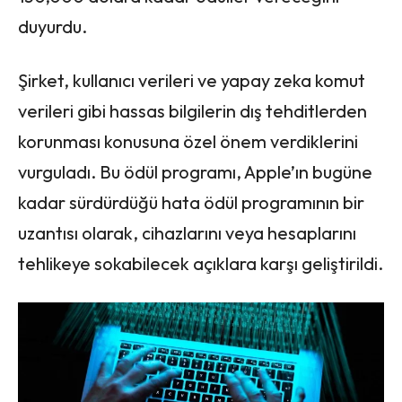
duyurdu.
Şirket, kullanıcı verileri ve yapay zeka komut
verileri gibi hassas bilgilerin dış tehditlerden
korunması konusuna özel önem verdiklerini
vurguladı. Bu ödül programı, Apple’ın bugüne
kadar sürdürdüğü hata ödül programının bir
uzantısı olarak, cihazlarını veya hesaplarını
tehlikeye sokabilecek açıklara karşı geliştirildi.