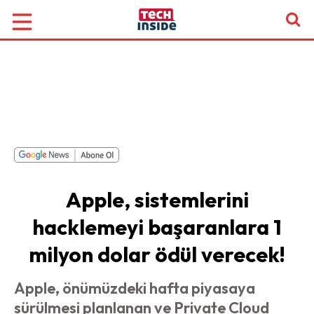
Apple, sistemlerini
hacklemeyi başaranlara 1
milyon dolar ödül verecek!
Apple, önümüzdeki hafta piyasaya
sürülmesi planlanan ve Private Cloud