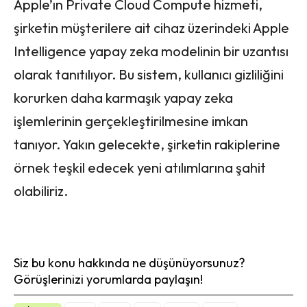
Apple’ın Private Cloud Compute hizmeti,
şirketin müşterilere ait cihaz üzerindeki Apple
Intelligence yapay zeka modelinin bir uzantısı
olarak tanıtılıyor. Bu sistem, kullanıcı gizliliğini
korurken daha karmaşık yapay zeka
işlemlerinin gerçekleştirilmesine imkan
tanıyor. Yakın gelecekte, şirketin rakiplerine
örnek teşkil edecek yeni atılımlarına şahit
olabiliriz.
Siz bu konu hakkında ne düşünüyorsunuz?
Görüşlerinizi yorumlarda paylaşın!