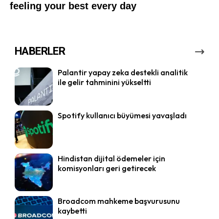
HABERLER
Palantir yapay zeka destekli analitik
ile gelir tahminini yükseltti
Spotify kullanıcı büyümesi yavaşladı
Hindistan dijital ödemeler için
komisyonları geri getirecek
Broadcom mahkeme başvurusunu
kaybetti