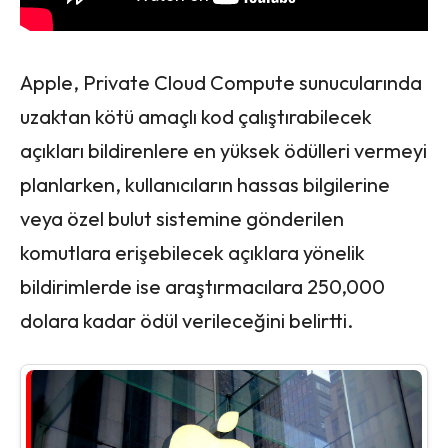
Apple, Private Cloud Compute sunucularında
uzaktan kötü amaçlı kod çalıştırabilecek
açıkları bildirenlere en yüksek ödülleri vermeyi
planlarken, kullanıcıların hassas bilgilerine
veya özel bulut sistemine gönderilen
komutlara erişebilecek açıklara yönelik
bildirimlerde ise araştırmacılara 250,000
dolara kadar ödül verileceğini belirtti.