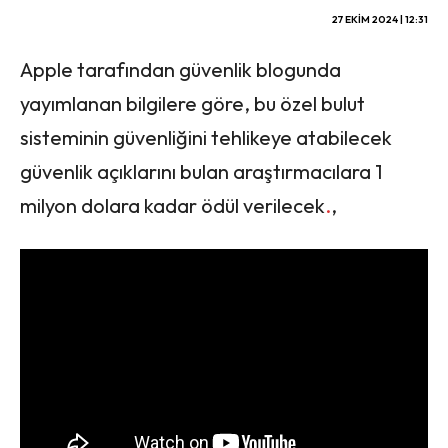
27 EKIM 2024 | 12:31
Apple tarafından güvenlik blogunda
yayımlanan bilgilere göre, bu özel bulut
sisteminin güvenliğini tehlikeye atabilecek
güvenlik açıklarını bulan araştırmacılara 1
milyon dolara kadar ödül verilecek
.
,