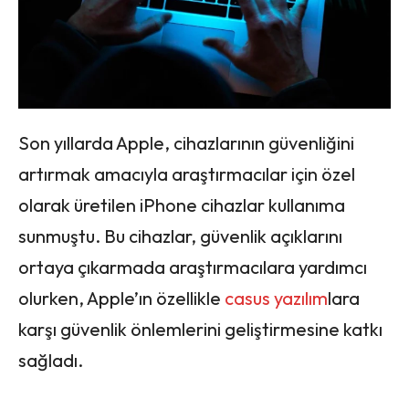
Son yıllarda Apple, cihazlarının güvenliğini
artırmak amacıyla araştırmacılar için özel
olarak üretilen iPhone cihazlar kullanıma
sunmuştu. Bu cihazlar, güvenlik açıklarını
ortaya çıkarmada araştırmacılara yardımcı
olurken, Apple’ın özellikle
casus yazılım
lara
karşı güvenlik önlemlerini geliştirmesine katkı
sağladı.