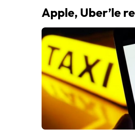
Apple, Uber’le re