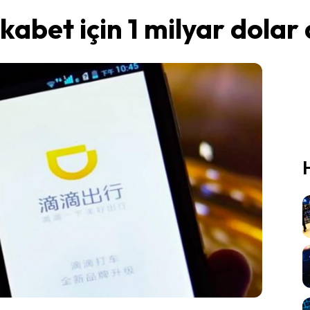
kabet için 1 milyar dolar 