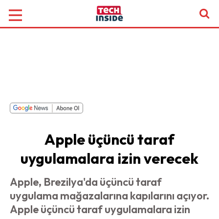
Apple üçüncü taraf
uygulamalara izin verecek
Apple, Brezilya'da üçüncü taraf
uygulama mağazalarına kapılarını açıyor.
Apple üçüncü taraf uygulamalara izin