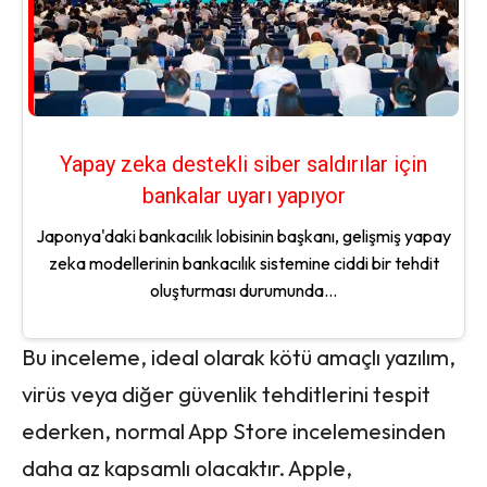
Yapay zeka destekli siber saldırılar için
bankalar uyarı yapıyor
Japonya'daki bankacılık lobisinin başkanı, gelişmiş yapay
zeka modellerinin bankacılık sistemine ciddi bir tehdit
oluşturması durumunda...
Bu inceleme, ideal olarak kötü amaçlı yazılım,
virüs veya diğer güvenlik tehditlerini tespit
ederken, normal App Store incelemesinden
daha az kapsamlı olacaktır. Apple,