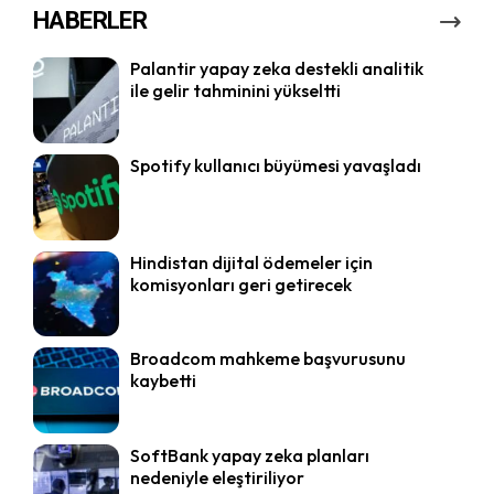
HABERLER
Palantir yapay zeka destekli analitik
ile gelir tahminini yükseltti
Spotify kullanıcı büyümesi yavaşladı
Hindistan dijital ödemeler için
komisyonları geri getirecek
Broadcom mahkeme başvurusunu
kaybetti
SoftBank yapay zeka planları
nedeniyle eleştiriliyor