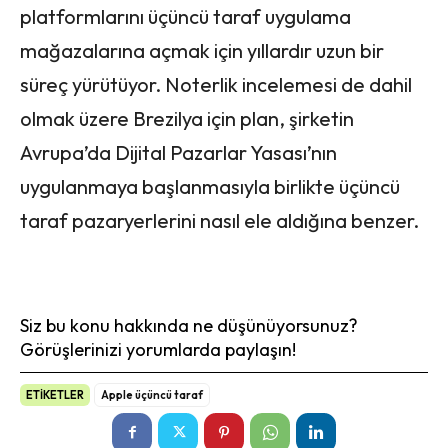
platformlarını üçüncü taraf uygulama
mağazalarına açmak için yıllardır uzun bir
süreç yürütüyor. Noterlik incelemesi de dahil
olmak üzere Brezilya için plan, şirketin
Avrupa’da Dijital Pazarlar Yasası’nın
uygulanmaya başlanmasıyla birlikte üçüncü
taraf pazaryerlerini nasıl ele aldığına benzer.
Siz bu konu hakkında ne düşünüyorsunuz?
Görüşlerinizi yorumlarda paylaşın!
ETİKETLER
Apple üçüncü taraf