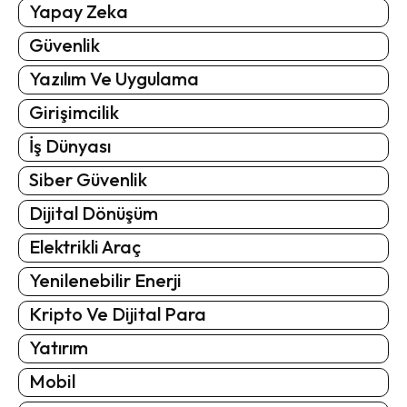
Yapay Zeka
Güvenlik
Yazılım Ve Uygulama
Girişimcilik
İş Dünyası
Siber Güvenlik
Dijital Dönüşüm
Elektrikli Araç
Yenilenebilir Enerji
Kripto Ve Dijital Para
Yatırım
Mobil