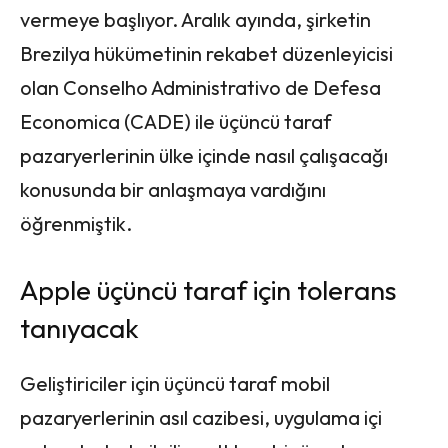
vermeye başlıyor. Aralık ayında, şirketin
Brezilya hükümetinin rekabet düzenleyicisi
olan Conselho Administrativo de Defesa
Economica (CADE) ile üçüncü taraf
pazaryerlerinin ülke içinde nasıl çalışacağı
konusunda bir anlaşmaya vardığını
öğrenmiştik.
Apple üçüncü taraf için tolerans
tanıyacak
Geliştiriciler için üçüncü taraf mobil
pazaryerlerinin asıl cazibesi, uygulama içi