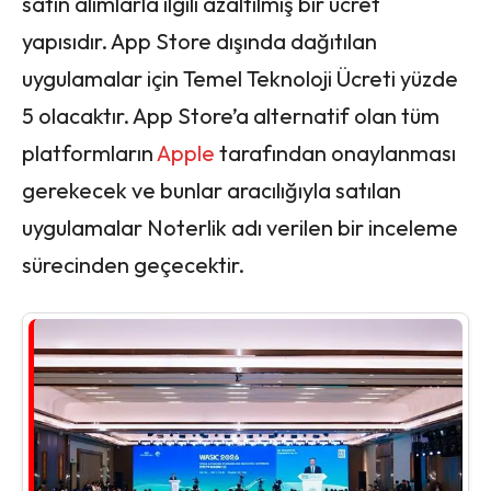
satın alımlarla ilgili azaltılmış bir ücret
yapısıdır. App Store dışında dağıtılan
uygulamalar için Temel Teknoloji Ücreti yüzde
5 olacaktır. App Store’a alternatif olan tüm
platformların
Apple
tarafından onaylanması
gerekecek ve bunlar aracılığıyla satılan
uygulamalar Noterlik adı verilen bir inceleme
sürecinden geçecektir.