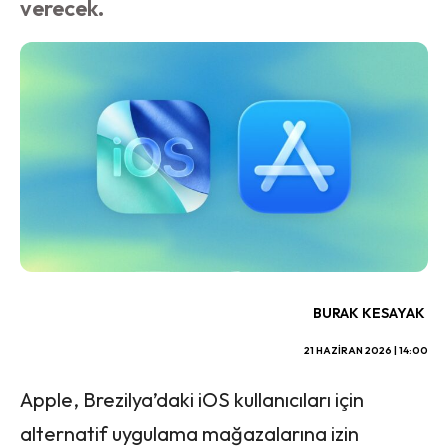
verecek.
BURAK KESAYAK
21 HAZIRAN 2026 | 14:00
Apple, Brezilya’daki iOS kullanıcıları için
alternatif uygulama mağazalarına izin