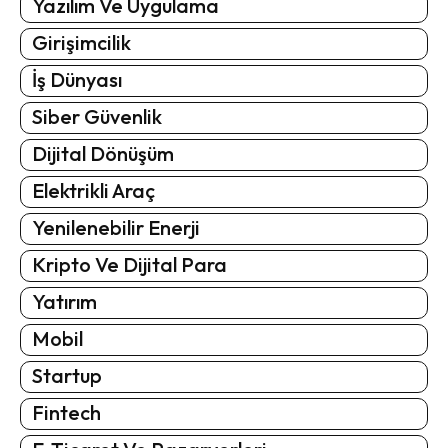
Yazılım Ve Uygulama
Girişimcilik
İş Dünyası
Siber Güvenlik
Dijital Dönüşüm
Elektrikli Araç
Yenilenebilir Enerji
Kripto Ve Dijital Para
Yatırım
Mobil
Startup
Fintech