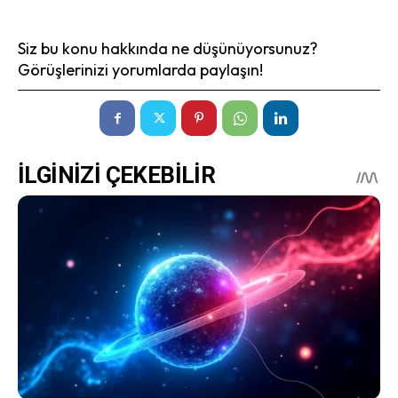
Siz bu konu hakkında ne düşünüyorsunuz?
Görüşlerinizi yorumlarda paylaşın!