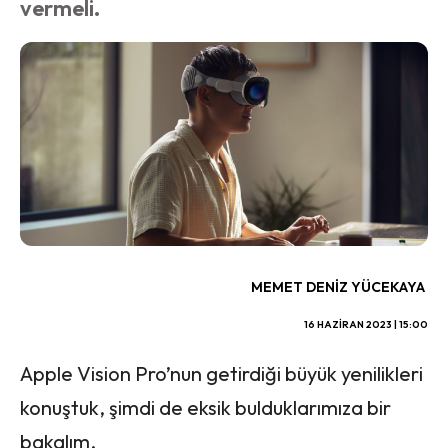
vermeli.
MEMET DENIZ YÜCEKAYA
16 HAZIRAN 2023 | 15:00
Apple Vision Pro’nun getirdiği büyük yenilikleri
konuştuk, şimdi de eksik bulduklarımıza bir
bakalım.