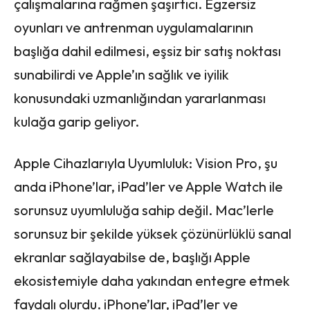
çalışmalarına rağmen şaşırtıcı. Egzersiz
oyunları ve antrenman uygulamalarının
başlığa dahil edilmesi, eşsiz bir satış noktası
sunabilirdi ve Apple’ın sağlık ve iyilik
konusundaki uzmanlığından yararlanması
kulağa garip geliyor.
Apple Cihazlarıyla Uyumluluk: Vision Pro, şu
anda iPhone’lar, iPad’ler ve Apple Watch ile
sorunsuz uyumluluğa sahip değil. Mac’lerle
sorunsuz bir şekilde yüksek çözünürlüklü sanal
ekranlar sağlayabilse de, başlığı Apple
ekosistemiyle daha yakından entegre etmek
faydalı olurdu. iPhone’lar, iPad’ler ve