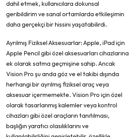
dahil etmek, kullanıcılara dokunsal
geribildirim ve sanal ortamlarda etkileşimin
daha gerçekçi bir hissini yaşatabilirdi.
Ayrılmış Fiziksel Aksesuarlar: Apple, iPad için
Apple Pencil gibi özel aksesuarları cihazlarına
ek olarak satma geçmişine sahip. Ancak
Vision Pro şu anda göz ve el takibi dışında
herhangi bir ayrılmış fiziksel araç veya
aksesuar içermemekte. Vision Pro için özel
olarak tasarlanmış kalemler veya kontrol
cihazları gibi özel araçların tanıtılması,
başlığın yaratıcı olasılıklarını ve
kullanılabilirliğini genişletebilir, özellikle