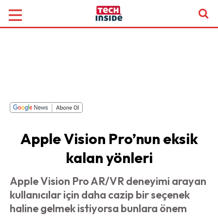
Apple Vision Pro’nun eksik
kalan yönleri
Apple Vision Pro AR/VR deneyimi arayan
kullanıcılar için daha cazip bir seçenek
haline gelmek istiyorsa bunlara önem