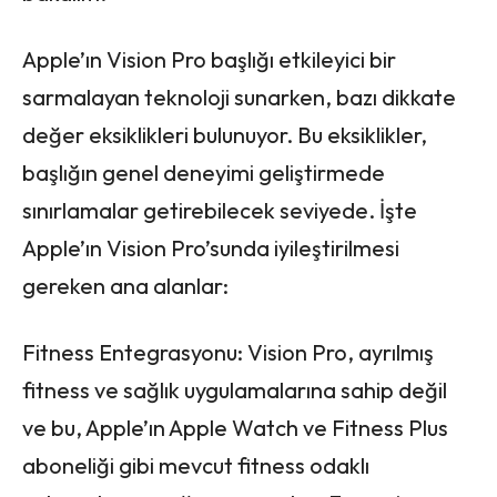
Apple’ın Vision Pro başlığı etkileyici bir
sarmalayan teknoloji sunarken, bazı dikkate
değer eksiklikleri bulunuyor. Bu eksiklikler,
başlığın genel deneyimi geliştirmede
sınırlamalar getirebilecek seviyede. İşte
Apple’ın Vision Pro’sunda iyileştirilmesi
gereken ana alanlar:
Fitness Entegrasyonu: Vision Pro, ayrılmış
fitness ve sağlık uygulamalarına sahip değil
ve bu, Apple’ın Apple Watch ve Fitness Plus
aboneliği gibi mevcut fitness odaklı