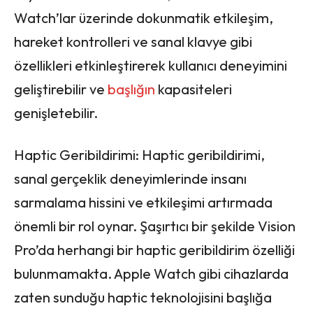
Watch’lar üzerinde dokunmatik etkileşim,
hareket kontrolleri ve sanal klavye gibi
özellikleri etkinleştirerek kullanıcı deneyimini
geliştirebilir ve
başlığın
kapasiteleri
genişletebilir.
Haptic Geribildirimi: Haptic geribildirimi,
sanal gerçeklik deneyimlerinde insanı
sarmalama hissini ve etkileşimi artırmada
önemli bir rol oynar. Şaşırtıcı bir şekilde Vision
Pro’da herhangi bir haptic geribildirim özelliği
bulunmamakta. Apple Watch gibi cihazlarda
zaten sunduğu haptic teknolojisini başlığa