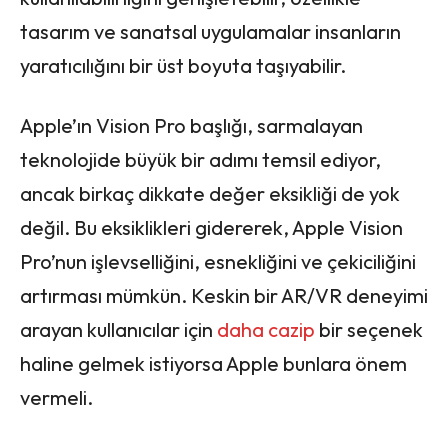
tasarım ve sanatsal uygulamalar insanların
yaratıcılığını bir üst boyuta taşıyabilir.
Apple’ın Vision Pro başlığı, sarmalayan
teknolojide büyük bir adımı temsil ediyor,
ancak birkaç dikkate değer eksikliği de yok
değil. Bu eksiklikleri gidererek, Apple Vision
Pro’nun işlevselliğini, esnekliğini ve çekiciliğini
artırması mümkün. Keskin bir AR/VR deneyimi
arayan kullanıcılar için
daha cazip
bir seçenek
haline gelmek istiyorsa Apple bunlara önem
vermeli.