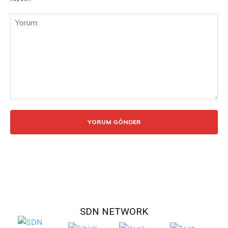
Yorum:
SDN NETWORK