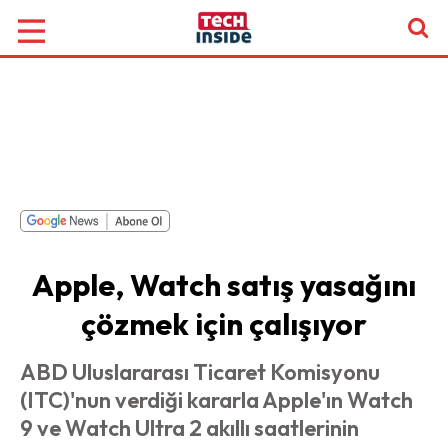
Apple, Watch satış yasağını
çözmek için çalışıyor
ABD Uluslararası Ticaret Komisyonu
(ITC)'nun verdiği kararla Apple'ın Watch
9 ve Watch Ultra 2 akıllı saatlerinin