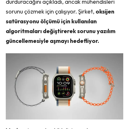
durduracağını açıkladı, ancak mühendisleri
sorunu çözmek için çalışıyor. Şirket,
oksijen
satürasyonu ölçümü için kullanılan
algoritmaları değiştirerek sorunu yazılım
güncellemesiyle aşmayı hedefliyor.