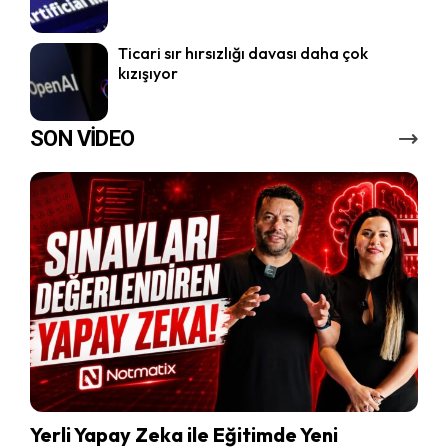
Ticari sır hırsızlığı davası daha çok
kızışıyor
SON VİDEO
Yerli Yapay Zeka ile Eğitimde Yeni