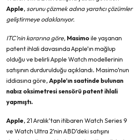
Apple
,
sorunu çözmek adına yaratıcı çözümler
geliştirmeye odaklanıyor.
ITC’nin kararına göre,
Masimo
ile yaşanan
patent ihlali davasında Apple’ın mağlup
olduğu ve belirli Apple Watch modellerinin
satışının durdurulduğu açıklandı. Masimo’nun
iddiasına göre,
Apple’ın saatinde bulunan
nabız oksimetresi sensörü patent ihlali
yapmıştı.
Apple
, 21 Aralık’tan itibaren Watch Series 9
ve Watch Ultra 2’nin ABD’deki satışını