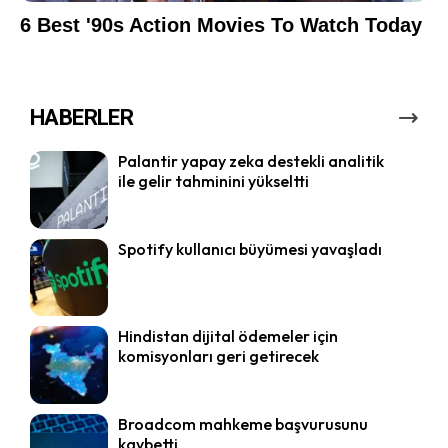
HABERLER
Palantir yapay zeka destekli analitik
ile gelir tahminini yükseltti
Spotify kullanıcı büyümesi yavaşladı
Hindistan dijital ödemeler için
komisyonları geri getirecek
Broadcom mahkeme başvurusunu
kaybetti