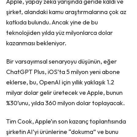
Apple, yapay zeka yarışında geride kaldı ve
şirket, alandaki kamu araştırmalarına çok az
katkıda bulundu. Ancak yine de bu
teknolojiden yılda yüz milyonlarca dolar
kazanması bekleniyor.
Bir varsayımsal senaryoyu düşünün, eğer
ChatGPT Plus, iOS’ta 5 milyon yeni abone
eklerse, bu, OpenAI için yıllık yaklaşık 1.2
milyar dolar gelir üretecek ve Apple, bunun
%30’unu, yılda 360 milyon dolar toplayacak.
Tim Cook, Apple’ın son kazanç toplantısında
şirketin AI’yi ürünlerine “dokuma” ve bunu