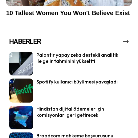
HABERLER
Palantir yapay zeka destekli analitik
ile gelir tahminini yükseltti
Spotify kullanıcı büyümesi yavaşladı
Hindistan dijital ödemeler için
komisyonları geri getirecek
Broadcom mahkeme başvurusunu