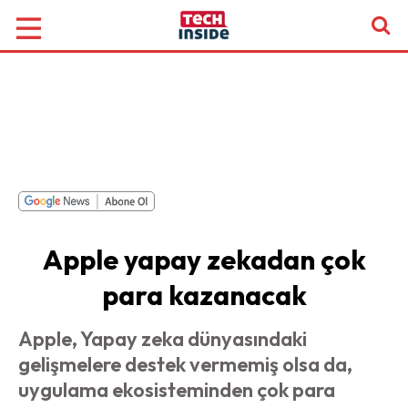
Apple yapay zekadan çok
para kazanacak
Apple, Yapay zeka dünyasındaki
gelişmelere destek vermemiş olsa da,
uygulama ekosisteminden çok para