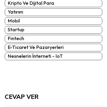
Kripto Ve Dijital Para
Yatırım
Mobil
Startup
Fintech
E-Ticaret Ve Pazaryerleri
Nesnelerin İnterneti - IoT
CEVAP VER