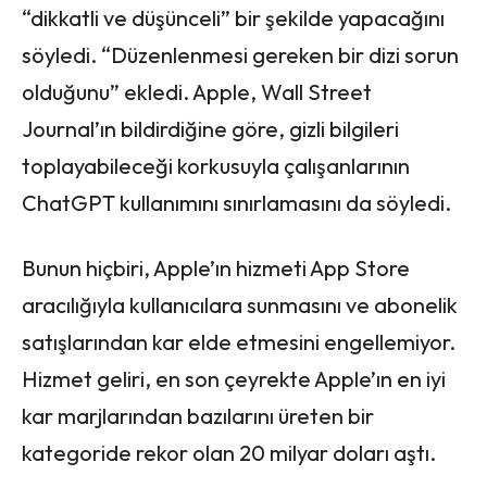
“dikkatli ve düşünceli” bir şekilde yapacağını
söyledi. “Düzenlenmesi gereken bir dizi sorun
olduğunu” ekledi. Apple, Wall Street
Journal’ın bildirdiğine göre, gizli bilgileri
toplayabileceği korkusuyla çalışanlarının
ChatGPT kullanımını sınırlamasını da söyledi.
Bunun hiçbiri, Apple’ın hizmeti App Store
aracılığıyla kullanıcılara sunmasını ve abonelik
satışlarından kar elde etmesini engellemiyor.
Hizmet geliri, en son çeyrekte Apple’ın en iyi
kar marjlarından bazılarını üreten bir
kategoride rekor olan 20 milyar doları aştı.