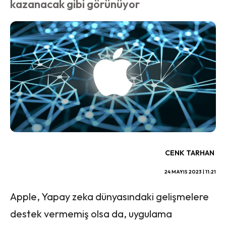
kazanacak gibi görünüyor
CENK TARHAN
24 MAYIS 2023 | 11:21
Apple, Yapay zeka dünyasındaki gelişmelere
destek vermemiş olsa da, uygulama