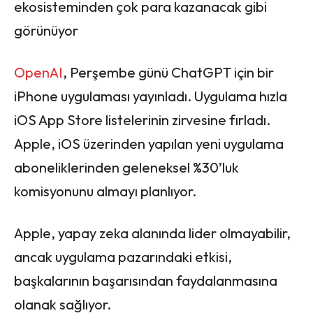
ekosisteminden çok para kazanacak gibi
görünüyor
OpenAI
, Perşembe günü ChatGPT için bir
iPhone uygulaması yayınladı. Uygulama hızla
iOS App Store listelerinin zirvesine fırladı.
Apple, iOS üzerinden yapılan yeni uygulama
aboneliklerinden geleneksel %30’luk
komisyonunu almayı planlıyor.
Apple, yapay zeka alanında lider olmayabilir,
ancak uygulama pazarındaki etkisi,
başkalarının başarısından faydalanmasına
olanak sağlıyor.