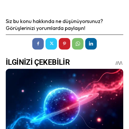
Siz bu konu hakkında ne düşünüyorsunuz?
Görüşlerinizi yorumlarda paylaşın!