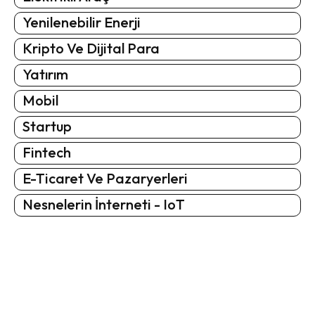
Yenilenebilir Enerji
Kripto Ve Dijital Para
Yatırım
Mobil
Startup
Fintech
E-Ticaret Ve Pazaryerleri
Nesnelerin İnterneti - IoT