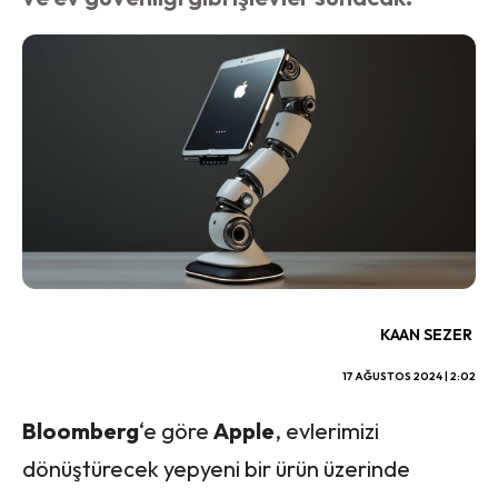
KAAN SEZER
17 AĞUSTOS 2024 | 2:02
Bloomberg
‘e göre
Apple
, evlerimizi
dönüştürecek yepyeni bir ürün üzerinde