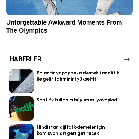
HABERLER
Palantir yapay zeka destekli analitik
ile gelir tahminini yükseltti
Spotify kullanıcı büyümesi yavaşladı
Hindistan dijital ödemeler için
komisyonları geri getirecek