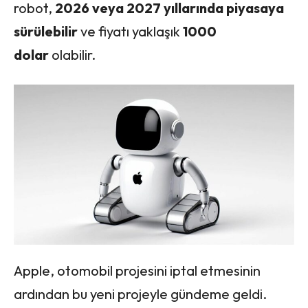
robot,
2026 veya 2027 yıllarında piyasaya
sürülebilir
ve fiyatı yaklaşık
1000
dolar
olabilir.
Apple, otomobil projesini iptal etmesinin
ardından bu yeni projeyle gündeme geldi.