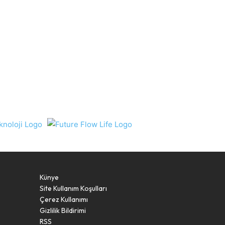
Künye
Site Kullanım Koşulları
Çerez Kullanımı
Gizlilik Bildirimi
RSS