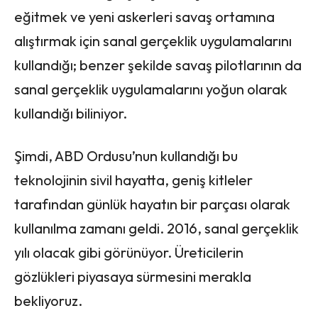
eğitmek ve yeni askerleri savaş ortamına
alıştırmak için sanal gerçeklik uygulamalarını
kullandığı; benzer şekilde savaş pilotlarının da
sanal gerçeklik uygulamalarını yoğun olarak
kullandığı biliniyor.
Şimdi, ABD Ordusu’nun kullandığı bu
teknolojinin sivil hayatta, geniş kitleler
tarafından günlük hayatın bir parçası olarak
kullanılma zamanı geldi. 2016, sanal gerçeklik
yılı olacak gibi görünüyor. Üreticilerin
gözlükleri piyasaya sürmesini merakla
bekliyoruz.