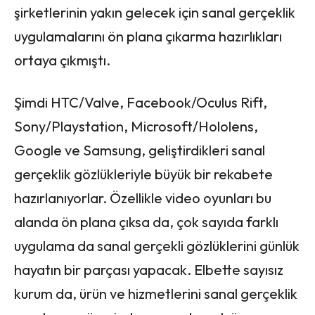
şirketlerinin yakın gelecek için sanal gerçeklik
uygulamalarını ön plana çıkarma hazırlıkları
ortaya çıkmıştı.
Şimdi HTC/Valve, Facebook/Oculus Rift,
Sony/Playstation, Microsoft/Hololens,
Google ve Samsung, geliştirdikleri sanal
gerçeklik gözlükleriyle büyük bir rekabete
hazırlanıyorlar. Özellikle video oyunları bu
alanda ön plana çıksa da, çok sayıda farklı
uygulama da sanal gerçekli gözlüklerini günlük
hayatın bir parçası yapacak. Elbette sayısız
kurum da, ürün ve hizmetlerini sanal gerçeklik