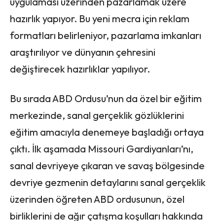
uygulaması üzerinden pazarlamak üzere
hazırlık yapıyor. Bu yeni mecra için reklam
formatları belirleniyor, pazarlama imkanları
araştırılıyor ve dünyanın çehresini
değiştirecek hazırlıklar yapılıyor.
Bu sırada ABD Ordusu’nun da özel bir eğitim
merkezinde, sanal gerçeklik gözlüklerini
eğitim amacıyla denemeye başladığı ortaya
çıktı. İlk aşamada Missouri Gardiyanları’nı,
sanal devriyeye çıkaran ve savaş bölgesinde
devriye gezmenin detaylarını sanal gerçeklik
üzerinden öğreten ABD ordusunun, özel
birliklerini de ağır çatışma koşulları hakkında