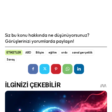
Siz bu konu hakkında ne düşünüyorsunuz?
Görüşlerinizi yorumlarda paylaşın!
ETİKETLER
ABD
Bilişim
eğitim
ordu
sanal gerçeklik
Savaş