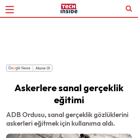
Askerlere sanal gerçeklik
eğitimi
ADB Ordusu, sanal gerçeklik gözlüklerini
askerleri eğitmek için kullanıma aldı.