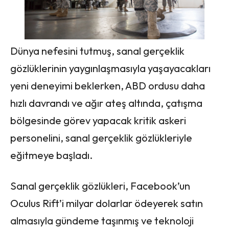
Dünya nefesini tutmuş, sanal gerçeklik
gözlüklerinin yaygınlaşmasıyla yaşayacakları
yeni deneyimi beklerken, ABD ordusu daha
hızlı davrandı ve ağır ateş altında, çatışma
bölgesinde görev yapacak kritik askeri
personelini, sanal gerçeklik gözlükleriyle
eğitmeye başladı.
Sanal gerçeklik gözlükleri, Facebook’un
Oculus Rift’i milyar dolarlar ödeyerek satın
almasıyla gündeme taşınmış ve teknoloji