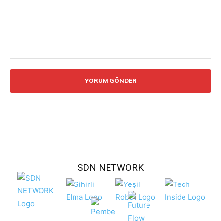
Yorum:
SDN NETWORK