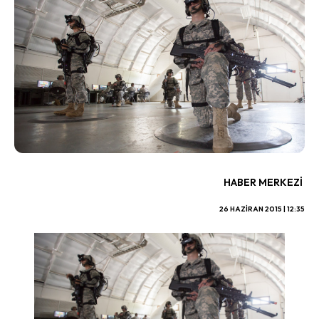
HABER MERKEZI
26 HAZIRAN 2015 | 12:35