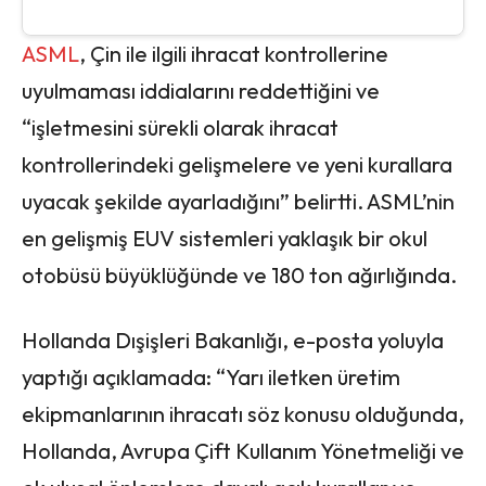
ASML
, Çin ile ilgili ihracat kontrollerine
uyulmaması iddialarını reddettiğini ve
“işletmesini sürekli olarak ihracat
kontrollerindeki gelişmelere ve yeni kurallara
uyacak şekilde ayarladığını” belirtti. ASML’nin
en gelişmiş EUV sistemleri yaklaşık bir okul
otobüsü büyüklüğünde ve 180 ton ağırlığında.
Hollanda Dışişleri Bakanlığı, e-posta yoluyla
yaptığı açıklamada: “Yarı iletken üretim
ekipmanlarının ihracatı söz konusu olduğunda,
Hollanda, Avrupa Çift Kullanım Yönetmeliği ve