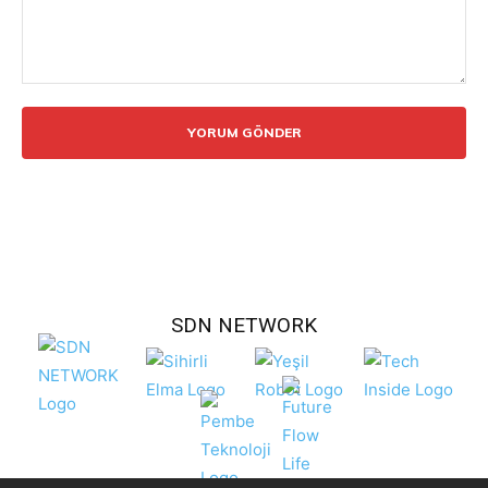
Yorum:
SDN NETWORK