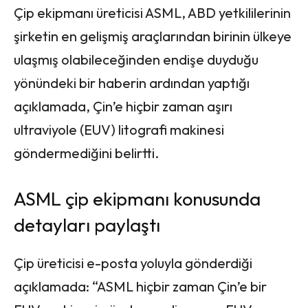
Çip ekipmanı üreticisi ASML, ABD yetkililerinin
şirketin en gelişmiş araçlarından birinin ülkeye
ulaşmış olabileceğinden endişe duyduğu
yönündeki bir haberin ardından yaptığı
açıklamada, Çin’e hiçbir zaman aşırı
ultraviyole (EUV) litografi makinesi
göndermediğini belirtti.
ASML çip ekipmanı konusunda
detayları paylaştı
Çip üreticisi e-posta yoluyla gönderdiği
açıklamada: “ASML hiçbir zaman Çin’e bir