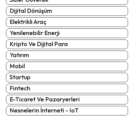
Dijital Dönüşüm
Elektrikli Araç
Yenilenebilir Enerji
Kripto Ve Dijital Para
Yatırım
Mobil
Startup
Fintech
E-Ticaret Ve Pazaryerleri
Nesnelerin İnterneti - IoT