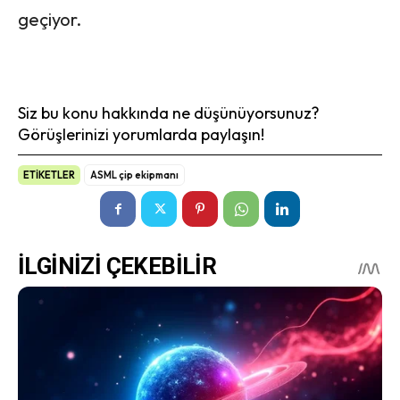
geçiyor.
Siz bu konu hakkında ne düşünüyorsunuz?
Görüşlerinizi yorumlarda paylaşın!
ETİKETLER
ASML çip ekipmanı