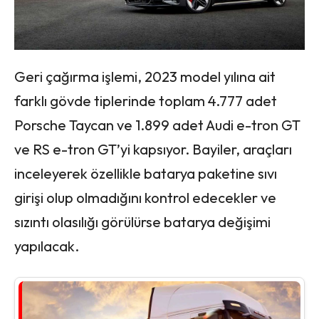
Geri çağırma işlemi, 2023 model yılına ait
farklı gövde tiplerinde toplam 4.777 adet
Porsche Taycan ve 1.899 adet Audi e-tron GT
ve RS e-tron GT’yi kapsıyor. Bayiler, araçları
inceleyerek özellikle batarya paketine sıvı
girişi olup olmadığını kontrol edecekler ve
sızıntı olasılığı görülürse batarya değişimi
yapılacak.