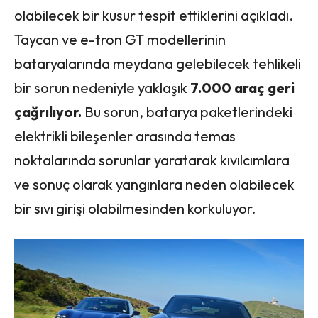
olabilecek bir kusur tespit ettiklerini açıkladı.
Taycan ve e-tron GT modellerinin
bataryalarında meydana gelebilecek tehlikeli
bir sorun nedeniyle yaklaşık
7.000 araç geri
çağrılıyor.
Bu sorun, batarya paketlerindeki
elektrikli bileşenler arasında temas
noktalarında sorunlar yaratarak kıvılcımlara
ve sonuç olarak yangınlara neden olabilecek
bir sıvı girişi olabilmesinden korkuluyor.