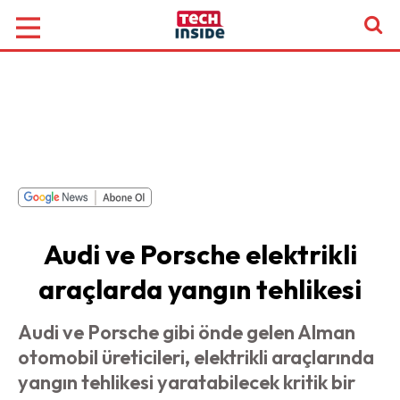
Audi ve Porsche elektrikli
araçlarda yangın tehlikesi
Audi ve Porsche gibi önde gelen Alman
otomobil üreticileri, elektrikli araçlarında
yangın tehlikesi yaratabilecek kritik bir