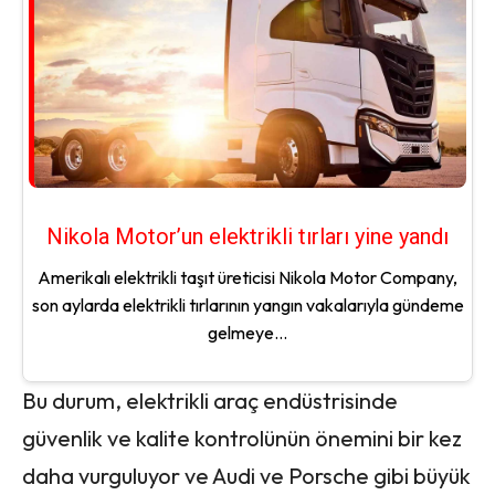
Nikola Motor’un elektrikli tırları yine yandı
Amerikalı elektrikli taşıt üreticisi Nikola Motor Company,
son aylarda elektrikli tırlarının yangın vakalarıyla gündeme
gelmeye...
Bu durum, elektrikli araç endüstrisinde
güvenlik ve kalite kontrolünün önemini bir kez
daha vurguluyor ve Audi ve Porsche gibi büyük