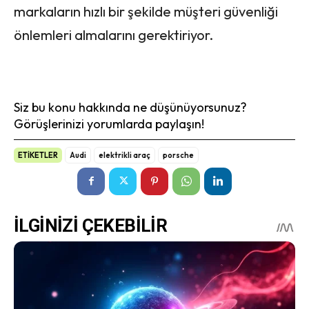
markaların hızlı bir şekilde müşteri güvenliği
önlemleri almalarını gerektiriyor.
Siz bu konu hakkında ne düşünüyorsunuz?
Görüşlerinizi yorumlarda paylaşın!
ETİKETLER
Audi
elektrikli araç
porsche