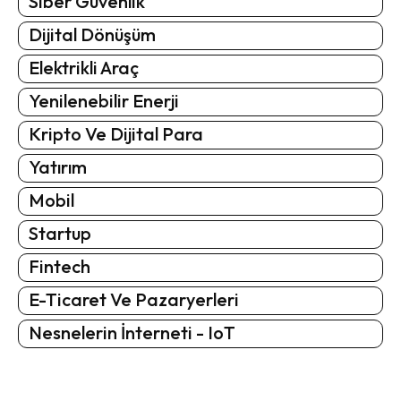
Siber Güvenlik
Dijital Dönüşüm
Elektrikli Araç
Yenilenebilir Enerji
Kripto Ve Dijital Para
Yatırım
Mobil
Startup
Fintech
E-Ticaret Ve Pazaryerleri
Nesnelerin İnterneti - IoT