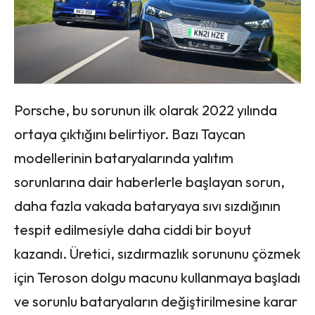
Porsche, bu sorunun ilk olarak 2022 yılında
ortaya çıktığını belirtiyor. Bazı Taycan
modellerinin bataryalarında yalıtım
sorunlarına dair haberlerle başlayan sorun,
daha fazla vakada bataryaya sıvı sızdığının
tespit edilmesiyle daha ciddi bir boyut
kazandı. Üretici, sızdırmazlık sorununu çözmek
için Teroson dolgu macunu kullanmaya başladı
ve sorunlu bataryaların değiştirilmesine karar