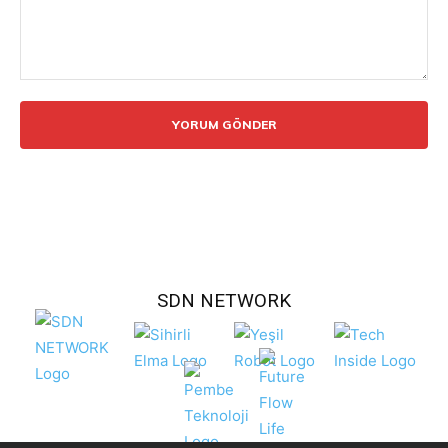
Yorum:
SDN NETWORK