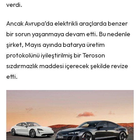
verdi.
Ancak Avrupa’da elektrikli araçlarda benzer
bir sorun yaşanmaya devam etti. Bu nedenle
şirket, Mayıs ayında batarya üretim
protokolünü iyileştirilmiş bir Teroson
sızdırmazlık maddesi içerecek şekilde revize
etti.