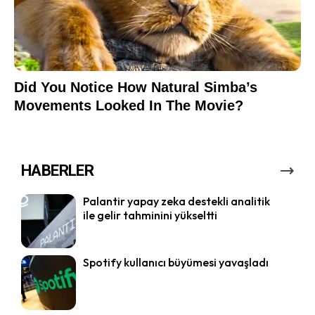
HABERLER
Palantir yapay zeka destekli analitik
ile gelir tahminini yükseltti
Spotify kullanıcı büyümesi yavaşladı