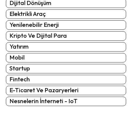
Dijital Dönüşüm
Elektrikli Araç
Yenilenebilir Enerji
Kripto Ve Dijital Para
Yatırım
Mobil
Startup
Fintech
E-Ticaret Ve Pazaryerleri
Nesnelerin İnterneti - IoT