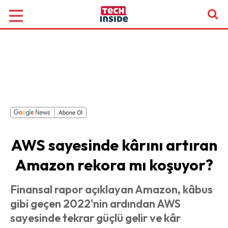
AWS sayesinde kârını artıran
Amazon rekora mı koşuyor?
Finansal rapor açıklayan Amazon, kâbus
gibi geçen 2022'nin ardından AWS
sayesinde tekrar güçlü gelir ve kâr