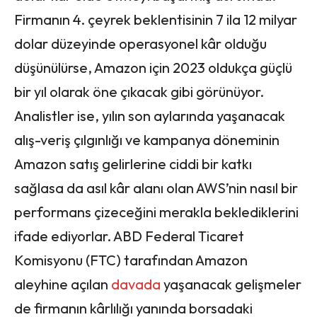
Firmanın 4. çeyrek beklentisinin 7 ila 12 milyar
dolar düzeyinde operasyonel kâr olduğu
düşünülürse, Amazon için 2023 oldukça güçlü
bir yıl olarak öne çıkacak gibi görünüyor.
Analistler ise, yılın son aylarında yaşanacak
alış-veriş çılgınlığı ve kampanya döneminin
Amazon satış gelirlerine ciddi bir katkı
sağlasa da asıl kâr alanı olan AWS’nin nasıl bir
performans çizeceğini merakla beklediklerini
ifade ediyorlar. ABD Federal Ticaret
Komisyonu (FTC) tarafından Amazon
aleyhine açılan
davada
yaşanacak gelişmeler
de firmanın kârlılığı yanında borsadaki