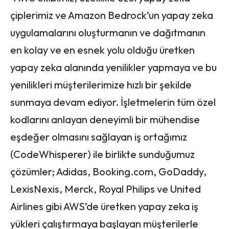
çiplerimiz ve Amazon Bedrock’un yapay zeka
uygulamalarını oluşturmanın ve dağıtmanın
en kolay ve en esnek yolu olduğu üretken
yapay zeka alanında yenilikler yapmaya ve bu
yenilikleri müşterilerimize hızlı bir şekilde
sunmaya devam ediyor. İşletmelerin tüm özel
kodlarını anlayan deneyimli bir mühendise
eşdeğer olmasını sağlayan iş ortağımız
(CodeWhisperer) ile birlikte sunduğumuz
çözümler; Adidas, Booking.com, GoDaddy,
LexisNexis, Merck, Royal Philips ve United
Airlines gibi AWS’de üretken yapay zeka iş
yükleri çalıştırmaya başlayan müşterilerle