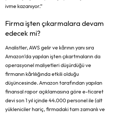
ivme kazanıyor.”
Firma işten çıkarmalara devam
edecek mi?
Analistler, AWS gelir ve kârının yanı sıra
Amazon’da yapılan işten çıkartmaların da
operasyonel maliyetleri düşürdüğü ve
firmanın kârlılığında etkili olduğu
düşüncesinde. Amazon tarafından yapılan
finansal rapor açıklamasına göre e-ticaret
devi son 1 yıl içinde 44.000 personel ile (alt
yükleniciler hariç, firmadaki tam zamanlı ve