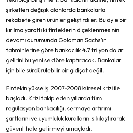
şirketleri değişik alanlarda bankalarla
rekabete giren ürünler geliştirdiler. Bu öyle bir
kırılma yarattı ki finteklerin ölçeklenmesinin
devamı durumunda Goldman Sachs’ın
tahminlerine göre bankacılık 4.7 trilyon dolar
gelirini bu yeni sektöre kaptıracak. Bankalar
için bile sürdürülebilir bir gidişat değil.
Fintekin yükselişi 2007-2008 küresel krizi ile
başladı. Krizi takip eden yıllarda tüm
regülasyon bankacılığı, sermaye artırımı
şartlarını ve uyumluluk kurallarını sıkılaştırarak
güvenli hale getirmeyi amaçladı.