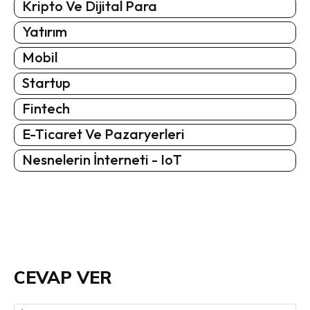
Kripto Ve Dijital Para
Yatırım
Mobil
Startup
Fintech
E-Ticaret Ve Pazaryerleri
Nesnelerin İnterneti - IoT
CEVAP VER