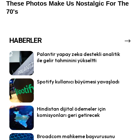
HABERLER
Palantir yapay zeka destekli analitik
ile gelir tahminini yükseltti
Spotify kullanıcı büyümesi yavaşladı
Hindistan dijital ödemeler için
komisyonları geri getirecek
Broadcom mahkeme başvurusunu