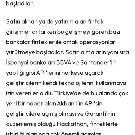
başladılar.
Satın alınan ya da yatırım alan fintek
girişimler artarken bu gelişmeyi gören bazı
bankalar fintekler ile ortak operasyonlar
yürütmeye başladılar. Satın almaların yanı sıra
İspanyol bankaları BBVA ve Santander’in
yaptığı gibi API’lerini herkese açarak
geliştiricilerin kendi teknolojilerini kullanmaya
izin verenler oldu. Türkiye’de de bu alanda çok
yeni bir haber olan Akbank’ın API’sini
geliştiricilere açmış olması ve Garanti’nin
düzenlemiş olduğu Hackathon, finteklerle
işbirliği alanında çok önemli adımlar.