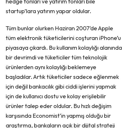
hedge fonları ve yatırım fonları bile
startup’lara yatırım yapar oldular.
Tüm bunlar olurken Haziran 2007’de Apple
tüm elektronik tüketicilerini coşturan iPhone’u
piyasaya çıkardı. Bu kullanım kolaylığı alanında
bir devrimdi ve tüketiciler tüm teknolojik
ürünlerden aynı kolaylığı beklemeye
başladılar. Artık tüketiciler sadece eğlenmek
için değil bankacılık gibi ciddi işlerini yapmak
için de kullanıcı dostu ve kolay erişilebilir
ürünler talep eder oldular. Bu hızlı değişim
karşısında Economist’in yapmış olduğu bir
araştırma, bankaların açık bir dijital strateji