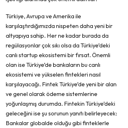
Türkiye, Avrupa ve Amerika ile
karşılaştırdığımızda nispeten daha yeni bir
altyapıya sahip. Her ne kadar burada da
regülasyonlar çok sıkı olsa da Türkiye’deki
canlı startup ekosistemi bir fırsat. Önemli
olan ise Türkiye’de bankaların bu canlı
ekosistemi ve yükselen fintekleri nasıl
karşılayacağı. Fintek Türkiye’de yeni bir alan
ve genel olarak ödeme sistemlerine
yoğunlaşmış durumda. Fintekin Türkiye’deki
geleceğini ise şu sorunun yanıtı belirleyecek:
Bankalar globalde olduğu gibi finteklerle