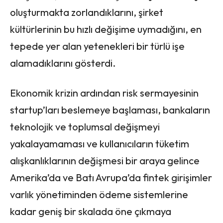
oluşturmakta zorlandıklarını, şirket
kültürlerinin bu hızlı değişime uymadığını, en
tepede yer alan yetenekleri bir türlü işe
alamadıklarını gösterdi.
Ekonomik krizin ardından risk sermayesinin
startup’ları beslemeye başlaması, bankaların
teknolojik ve toplumsal değişmeyi
yakalayamaması ve kullanıcıların tüketim
alışkanlıklarının değişmesi bir araya gelince
Amerika’da ve Batı Avrupa’da fintek girişimler
varlık yönetiminden ödeme sistemlerine
kadar geniş bir skalada öne çıkmaya