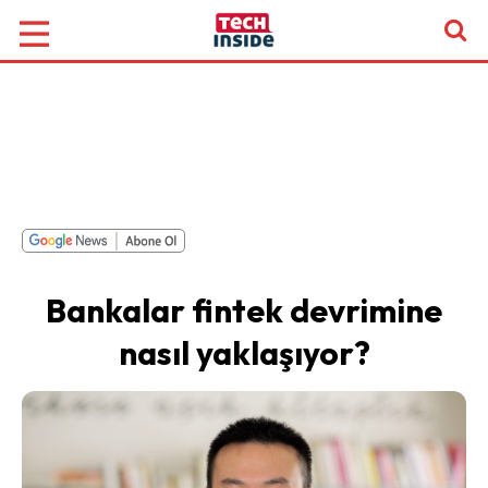
Bankalar fintek devrimine
nasıl yaklaşıyor?