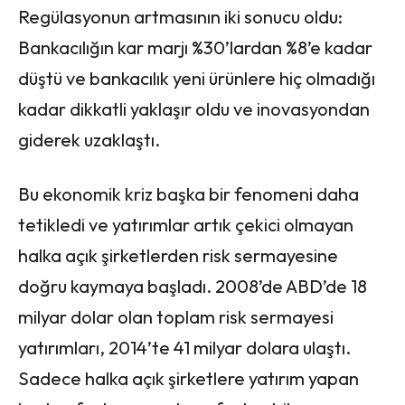
Regülasyonun artmasının iki sonucu oldu:
Bankacılığın kar marjı %30’lardan %8’e kadar
düştü ve bankacılık yeni ürünlere hiç olmadığı
kadar dikkatli yaklaşır oldu ve inovasyondan
giderek uzaklaştı.
Bu ekonomik kriz başka bir fenomeni daha
tetikledi ve yatırımlar artık çekici olmayan
halka açık şirketlerden risk sermayesine
doğru kaymaya başladı. 2008’de ABD’de 18
milyar dolar olan toplam risk sermayesi
yatırımları, 2014’te 41 milyar dolara ulaştı.
Sadece halka açık şirketlere yatırım yapan