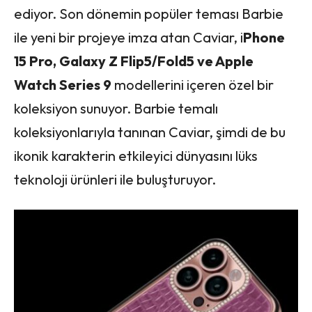
ediyor. Son dönemin popüler teması Barbie
ile yeni bir projeye imza atan Caviar, i
Phone
15 Pro, Galaxy Z Flip5/Fold5 ve Apple
Watch Series 9
modellerini içeren özel bir
koleksiyon sunuyor. Barbie temalı
koleksiyonlarıyla tanınan Caviar, şimdi de bu
ikonik karakterin etkileyici dünyasını lüks
teknoloji ürünleri ile buluşturuyor.