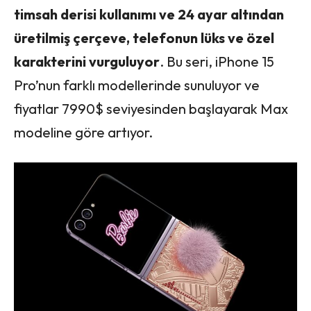
timsah derisi kullanımı ve 24 ayar altından
üretilmiş çerçeve, telefonun lüks ve özel
karakterini vurguluyor
. Bu seri, iPhone 15
Pro’nun farklı modellerinde sunuluyor ve
fiyatlar 7990$ seviyesinden başlayarak Max
modeline göre artıyor.