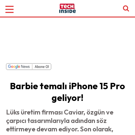
Barbie temalı iPhone 15 Pro
geliyor!
Lüks üretim firması Caviar, özgün ve
çarpıcı tasarımlarıyla adından söz
ettirmeye devam ediyor. Son olarak,