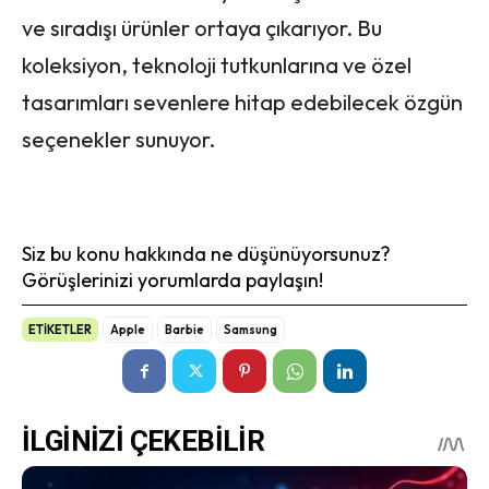
ve sıradışı ürünler ortaya çıkarıyor. Bu
koleksiyon, teknoloji tutkunlarına ve özel
tasarımları sevenlere hitap edebilecek özgün
seçenekler sunuyor.
Siz bu konu hakkında ne düşünüyorsunuz?
Görüşlerinizi yorumlarda paylaşın!
ETİKETLER
Apple
Barbie
Samsung