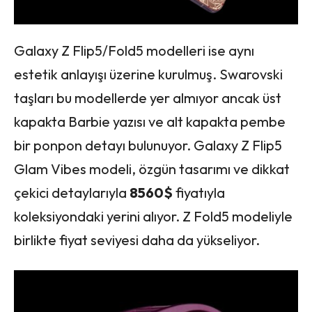
Galaxy Z Flip5/Fold5 modelleri ise aynı
estetik anlayışı üzerine kurulmuş. Swarovski
taşları bu modellerde yer almıyor ancak üst
kapakta Barbie yazısı ve alt kapakta pembe
bir ponpon detayı bulunuyor. Galaxy Z Flip5
Glam Vibes modeli, özgün tasarımı ve dikkat
çekici detaylarıyla
8560$
fiyatıyla
koleksiyondaki yerini alıyor. Z Fold5 modeliyle
birlikte fiyat seviyesi daha da yükseliyor.