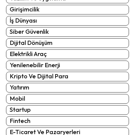
Girişimcilik
İş Dünyası
Siber Güvenlik
Dijital Dönüşüm
Elektrikli Araç
Yenilenebilir Enerji
Kripto Ve Dijital Para
Yatırım
Mobil
Startup
Fintech
E-Ticaret Ve Pazaryerleri