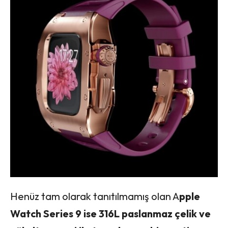
Henüz tam olarak tanıtılmamış olan A
pple
Watch Series 9 ise 316L paslanmaz çelik ve