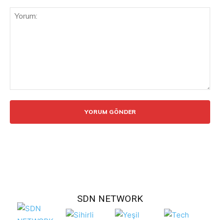
Yorum:
SDN NETWORK