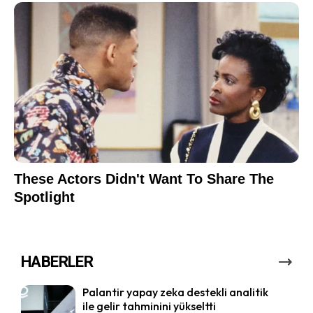
HABERLER
Palantir yapay zeka destekli analitik
ile gelir tahminini yükseltti