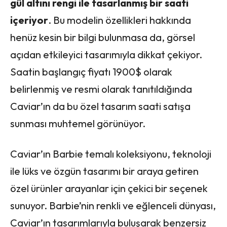
gül altını rengi ile tasarlanmış bir saati
içeriyor
. Bu modelin özellikleri hakkında
henüz kesin bir bilgi bulunmasa da, görsel
açıdan etkileyici tasarımıyla dikkat çekiyor.
Saatin başlangıç fiyatı 1900$ olarak
belirlenmiş ve resmi olarak tanıtıldığında
Caviar’ın da bu özel tasarım saati satışa
sunması muhtemel görünüyor.
Caviar’ın Barbie temalı koleksiyonu, teknoloji
ile lüks ve özgün tasarımı bir araya getiren
özel ürünler arayanlar için çekici bir seçenek
sunuyor. Barbie’nin renkli ve eğlenceli dünyası,
Caviar’ın tasarımlarıyla buluşarak benzersiz