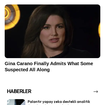
HABERLER
Palantir yapay zeka destekli analitik