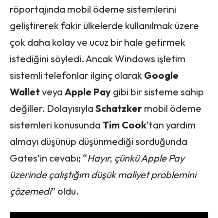
röportajında mobil ödeme sistemlerini
geliştirerek fakir ülkelerde kullanılmak üzere
çok daha kolay ve ucuz bir hale getirmek
istediğini söyledi. Ancak Windows işletim
sistemli telefonlar ilginç olarak
Google
Wallet
veya
Apple Pay
gibi bir sisteme sahip
değiller. Dolayısıyla
Schatzker
mobil ödeme
sistemleri konusunda
Tim Cook
’tan yardım
almayı düşünüp düşünmediği sorduğunda
Gates’in cevabı; “
Hayır, çünkü Apple Pay
üzerinde çalıştığım düşük maliyet problemini
çözemedi
” oldu.