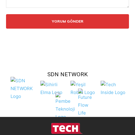
Yorum:
SDN NETWORK