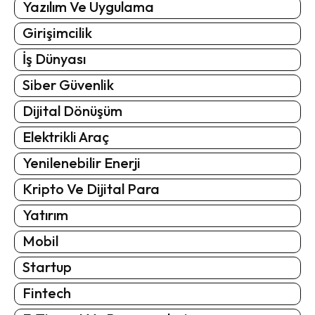
Yazılım Ve Uygulama
Girişimcilik
İş Dünyası
Siber Güvenlik
Dijital Dönüşüm
Elektrikli Araç
Yenilenebilir Enerji
Kripto Ve Dijital Para
Yatırım
Mobil
Startup
Fintech