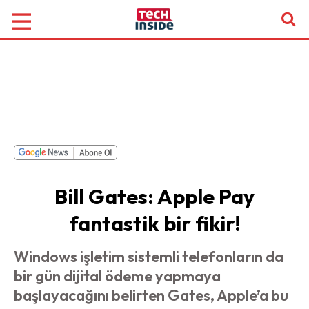
Bill Gates: Apple Pay
fantastik bir fikir!
Windows işletim sistemli telefonların da
bir gün dijital ödeme yapmaya
başlayacağını belirten Gates, Apple’a bu