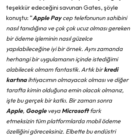
teşekkür edeceğini savunan Gates, şöyle
konuştu: “
Apple Pay
cep telefonunun sahibini
nasıl tanıdığına ve çok çok ucuz olması gereken
bir ödeme işleminin nasıl güzelce
yapılabileceğine iyi bir örnek. Aynı zamanda
herhangi bir uygulamanın içinde istediğimi
alabilecek olmam fantastik. Artık bir
kredi
kartına
ihtiyacımın olmayacak olması ve diğer
tarafta kimin olduğuna emin olacak olmanız,
işte bu gerçek bir katkı. Bir zaman sonra
Apple
,
Google
veya
Microsoft
fark
etmeksizin tüm platformlarda mobil ödeme
özelliğini göreceksiniz. Elbette bu endüstri