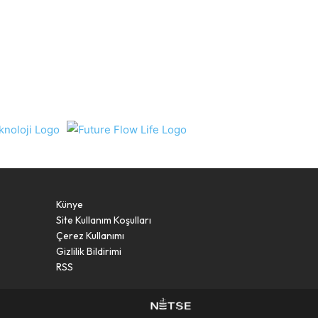
Künye
Site Kullanım Koşulları
Çerez Kullanımı
Gizlilik Bildirimi
RSS