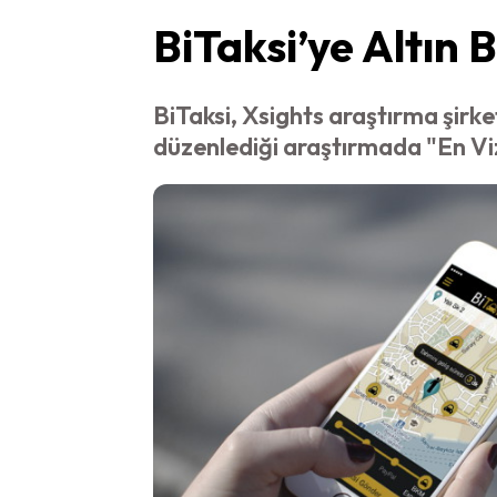
BiTaksi’ye Altın 
BiTaksi, Xsights araştırma şirke
düzenlediği araştırmada "En Vi