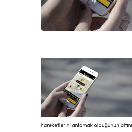
hareketlerini anlamak olduğunun altını ç