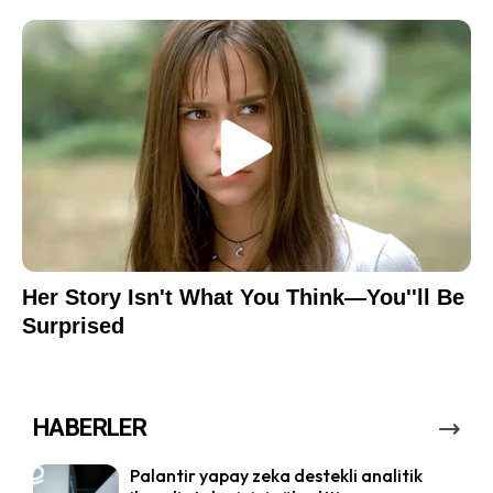
HABERLER
Palantir yapay zeka destekli analitik