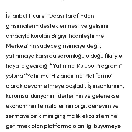
İstanbul Ticaret Odası tarafından
girişimcilerin desteklenmesi ve gelişimi
amacıyla kurulan Bilgiyi Ticarileştirme
Merkezi’nin sadece girişimciye değil,
yatırımcıya karşı da sorumluğu olduğu fikriyle
hayata geçirdiği “Yatırımcı Kulübü Programı”
yoluna “Yatırımcı Hızlandırma Platformu”
olarak devam etmeye başladı. İş insanlarının,
kurumsal dünyanın liderlerinin ve geleneksel
ekonominin temsilcilerinin bilgi, deneyim ve
sermaye birikimini girişimcilik ekosistemine
getirmek olan platforma olan ilgi büyümeye