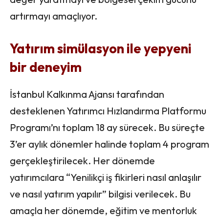
artırmayı amaçlıyor.
Yatırım simülasyon ile yepyeni
bir deneyim
İstanbul Kalkınma Ajansı tarafından
desteklenen Yatırımcı Hızlandırma Platformu
Programı’nı toplam 18 ay sürecek. Bu süreçte
3’er aylık dönemler halinde toplam 4 program
gerçekleştirilecek. Her dönemde
yatırımcılara “Yenilikçi iş fikirleri nasıl anlaşılır
ve nasıl yatırım yapılır” bilgisi verilecek. Bu
amaçla her dönemde, eğitim ve mentorluk