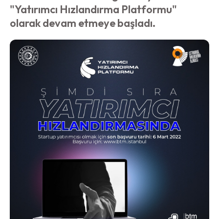
"Yatırımcı Hızlandırma Platformu"
olarak devam etmeye başladı.