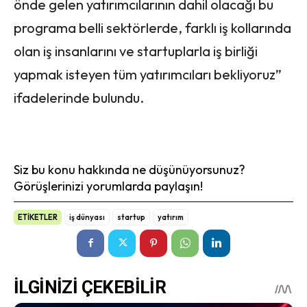
önde gelen yatırımcılarının dahil olacağı bu
programa belli sektörlerde, farklı iş kollarında
olan iş insanlarını ve startuplarla iş birliği
yapmak isteyen tüm yatırımcıları bekliyoruz”
ifadelerinde bulundu.
Siz bu konu hakkında ne düşünüyorsunuz?
Görüşlerinizi yorumlarda paylaşın!
ETİKETLER
iş dünyası
startup
yatırım