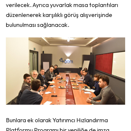
verilecek. Ayrıca yuvarlak masa toplantıları
düzenlenerek karşılıklı görüş alışverişinde
bulunulması sağlanacak.
Bunlara ek olarak Yatırımcı Hızlandırma
Platformu Programı bir yeniliğe de imza