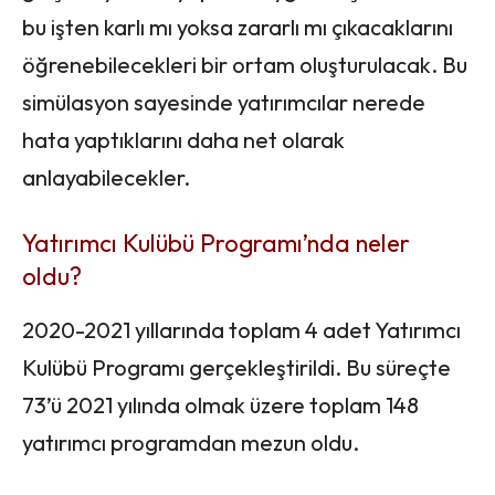
bu işten karlı mı yoksa zararlı mı çıkacaklarını
öğrenebilecekleri bir ortam oluşturulacak. Bu
simülasyon sayesinde yatırımcılar nerede
hata yaptıklarını daha net olarak
anlayabilecekler.
Yatırımcı Kulübü Programı’nda neler
oldu?
2020-2021 yıllarında toplam 4 adet Yatırımcı
Kulübü Programı gerçekleştirildi. Bu süreçte
73’ü 2021 yılında olmak üzere toplam 148
yatırımcı programdan mezun oldu.