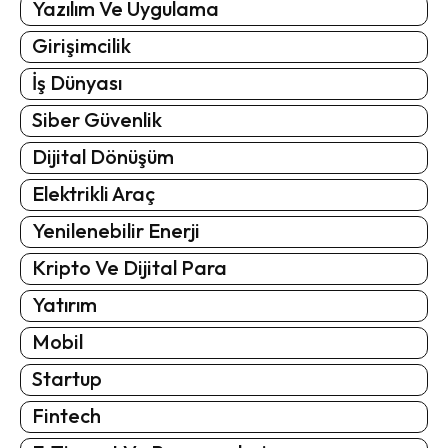
Yazılım Ve Uygulama
Girişimcilik
İş Dünyası
Siber Güvenlik
Dijital Dönüşüm
Elektrikli Araç
Yenilenebilir Enerji
Kripto Ve Dijital Para
Yatırım
Mobil
Startup
Fintech