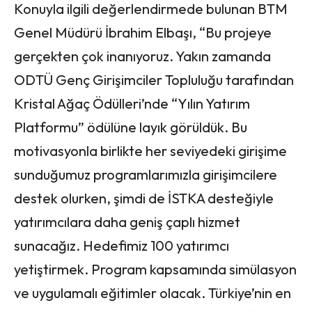
Konuyla ilgili değerlendirmede bulunan BTM
Genel Müdürü İbrahim Elbaşı, “Bu projeye
gerçekten çok inanıyoruz. Yakın zamanda
ODTÜ Genç Girişimciler Topluluğu tarafından
Kristal Ağaç Ödülleri’nde “Yılın Yatırım
Platformu” ödülüne layık görüldük. Bu
motivasyonla birlikte her seviyedeki girişime
sunduğumuz programlarımızla girişimcilere
destek olurken, şimdi de İSTKA desteğiyle
yatırımcılara daha geniş çaplı hizmet
sunacağız. Hedefimiz 100 yatırımcı
yetiştirmek. Program kapsamında simülasyon
ve uygulamalı eğitimler olacak. Türkiye’nin en