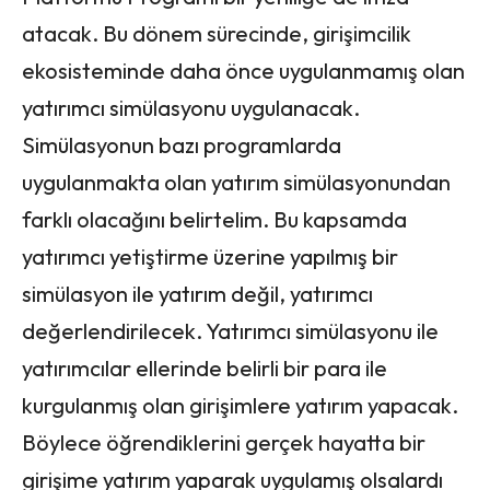
atacak. Bu dönem sürecinde, girişimcilik
ekosisteminde daha önce uygulanmamış olan
yatırımcı simülasyonu uygulanacak.
Simülasyonun bazı programlarda
uygulanmakta olan yatırım simülasyonundan
farklı olacağını belirtelim. Bu kapsamda
yatırımcı yetiştirme üzerine yapılmış bir
simülasyon ile yatırım değil, yatırımcı
değerlendirilecek. Yatırımcı simülasyonu ile
yatırımcılar ellerinde belirli bir para ile
kurgulanmış olan girişimlere yatırım yapacak.
Böylece öğrendiklerini gerçek hayatta bir
girişime yatırım yaparak uygulamış olsalardı